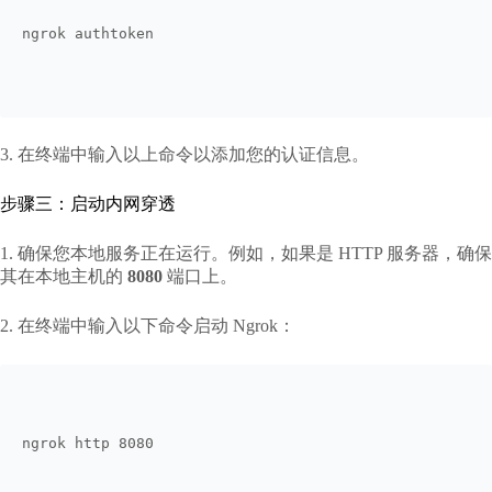
ngrok authtoken 
3. 在终端中输入以上命令以添加您的认证信息。
步骤三：启动内网穿透
1. 确保您本地服务正在运行。例如，如果是 HTTP 服务器，确保
其在本地主机的
8080
端口上。
2. 在终端中输入以下命令启动 Ngrok：
ngrok http 8080