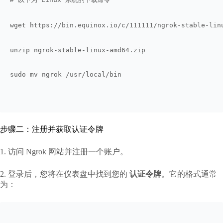
wget https://bin.equinox.io/c/111111/ngrok-stable-lin
unzip ngrok-stable-linux-amd64.zip
sudo mv ngrok /usr/local/bin
步骤二：注册并获取认证令牌
1. 访问 Ngrok 网站并注册一个账户。
2. 登录后，您将在仪表盘中找到您的
认证令牌
。它的格式通常
为：