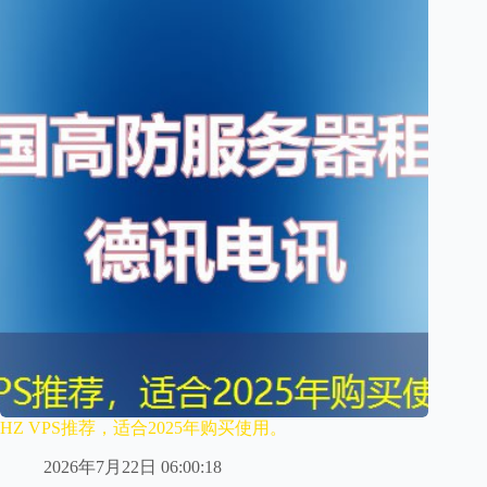
HZ VPS推荐，适合2025年购买使用。
2026年7月22日 06:00:18