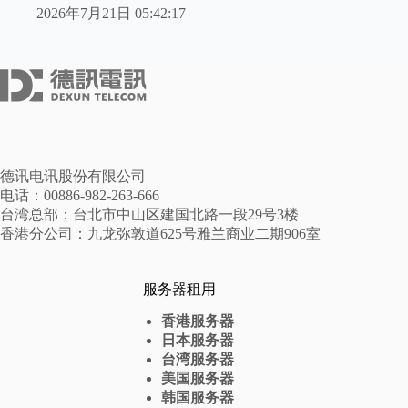
2026年7月21日 05:42:17
德讯电讯股份有限公司
电话：00886-982-263-666
台湾总部：台北市中山区建国北路一段29号3楼
香港分公司：九龙弥敦道625号雅兰商业二期906室
服务器租用
香港服务器
日本服务器
台湾服务器
美国服务器
韩国服务器