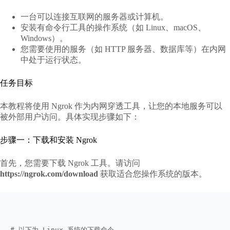
一台可以连接互联网的服务器或计算机。
安装有命令行工具的操作系统（如 Linux、macOS、
Windows）。
您需要使用的服务（如 HTTP 服务器、数据库等）在内网
中处于运行状态。
任务目标
本教程将使用 Ngrok 作为内网穿透工具，让您的本地服务可以
被外部用户访问。具体实现步骤如下：
步骤一：下载和安装 Ngrok
首先，您需要下载 Ngrok 工具。请访问
https://ngrok.com/download
获取适合您操作系统的版本。
# 以下为 Linux 系统的下载命令