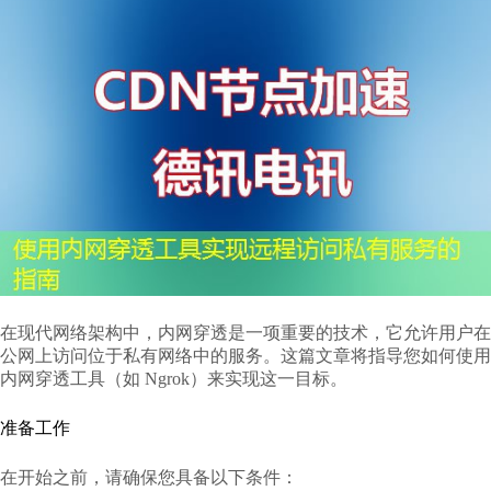
在现代网络架构中，内网穿透是一项重要的技术，它允许用户在
公网上访问位于私有网络中的服务。这篇文章将指导您如何使用
内网穿透工具（如 Ngrok）来实现这一目标。
准备工作
在开始之前，请确保您具备以下条件：