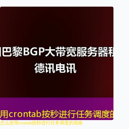
怎么使用crontab按秒进行任务调度的指南