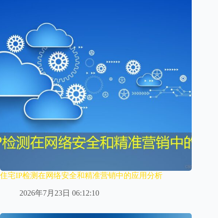
住宅IP检测在网络安全和精准营销中的应用分析
2026年7月23日 06:12:10