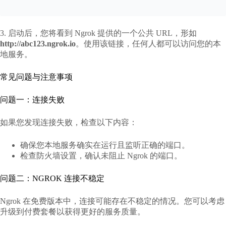
3. 启动后，您将看到 Ngrok 提供的一个公共 URL，形如
http://abc123.ngrok.io
。使用该链接，任何人都可以访问您的本
地服务。
常见问题与注意事项
问题一：连接失败
如果您发现连接失败，检查以下内容：
确保您本地服务确实在运行且监听正确的端口。
检查防火墙设置，确认未阻止 Ngrok 的端口。
问题二：NGROK 连接不稳定
Ngrok 在免费版本中，连接可能存在不稳定的情况。您可以考虑
升级到付费套餐以获得更好的服务质量。