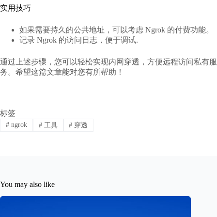
实用技巧
如果需要持久的公共地址，可以考虑 Ngrok 的付费功能。
记录 Ngrok 的访问日志，便于调试.
通过上述步骤，您可以轻松实现内网穿透，方便远程访问私有服
务。希望这篇文章能对您有所帮助！
标签
#
ngrok
#
工具
#
穿透
You may also like