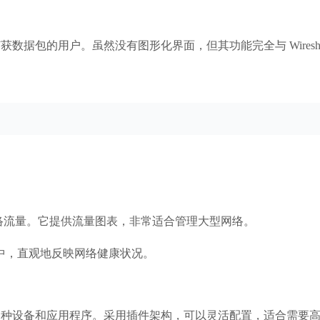
需要快速捕获数据包的用户。虽然没有图形化界面，但其功能完全与 Wire
网络流量。它提供流量图表，非常适合管理大型网络。
图表中，直观地反映网络健康状况。
中的各种设备和应用程序。采用插件架构，可以灵活配置，适合需要