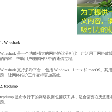
1. Wireshark
Wireshark 是一个功能强大的网络协议分析仪，广泛用
的内容，帮助用户理解网络中的通信过程。
Wireshark 支持多种平台，包括 Windows、Linux 和
题，让网络维护工作变得更加高效。
2. tcpdump
tcpdump 是命令行下的网络数据包捕获工具，适合需要在
题。