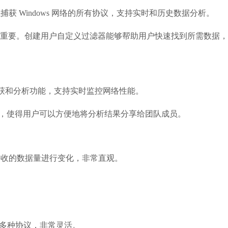
它可以捕获 Windows 网络的所有协议，支持实时和历史数据分析。
重要。创建用户自定义过滤器能够帮助用户快速找到所需数据，
数据包捕获和分析功能，支持实时监控网络性能。
强大，使得用户可以方便地将分析结果分享给团队成员。
所接收的数据量进行变化，非常直观。
支持多种协议，非常灵活。