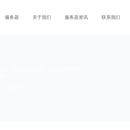
服务器
关于我们
服务器资讯
联系我们
内容。请提供相关信息，这样我才能帮助您
题。
云服务器