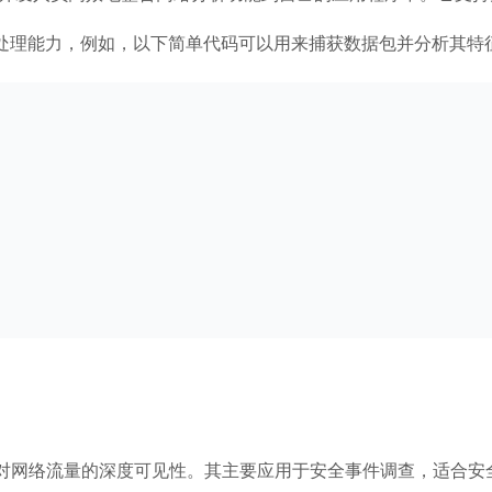
的数据包处理能力，例如，以下简单代码可以用来捕获数据包并分析其特
证和响应工具，提供对网络流量的深度可见性。其主要应用于安全事件调查，