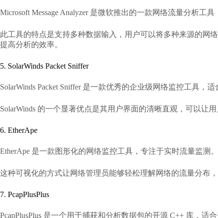
Microsoft Message Analyzer 是微软推出的一款网
此工具的特点是支持多种数据输入，用户可以将多种来源的网络
提高分析的效率。
5. SolarWinds Packet Sniffer
SolarWinds Packet Sniffer 是一款优秀的企
SolarWinds 的一个显著优点是其用户界面的清晰直观，
6. EtherApe
EtherApe 是一款图形化的网络监控工具，专注于实时流
这种可视化的方式让网络管理员能够轻松理解网络的流量分布
7. PcapPlusPlus
PcapPlusPlus 是一个用于捕获和分析数据包的开源 C+