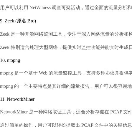
用户可以利用 NetWitness 调查可疑活动，通过全面的流
9. Zeek (原名 Bro)
Zeek 是一种开源网络监测工具，专注于深入网络流量的分
Zeek 特别适合处理大型网络，提供实时监控功能并能实时生
10. ntopng
ntopng 是一个基于 Web 的流量监控工具，支持多种协议
ntopng 的一个主要特点是其详细的流量报告，用户可以很容
11. NetworkMiner
NetworkMiner 是一种网络取证工具，适合分析存储在 P
通过简单的操作，用户可以轻松提取出 PCAP 文件中的关键