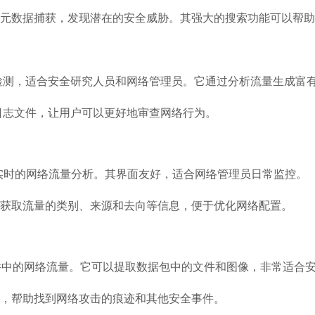
量分析和元数据捕获，发现潜在的安全威胁。其强大的搜索功能可以帮
析和检测，适合安全研究人员和网络管理员。它通过分析流量生成
成日志文件，让用户可以更好地审查网络行为。
并提供实时的网络流量分析。其界面友好，适合网络管理员日常监控。
易地获取流量的类别、来源和去向等信息，便于优化网络配置。
CAP 文件中的网络流量。它可以提取数据包中的文件和图像，非常适
信息，帮助找到网络攻击的痕迹和其他安全事件。