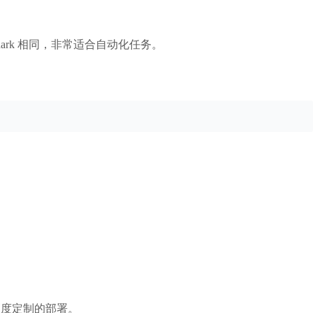
shark 相同，非常适合自动化任务。
高度定制的部署。