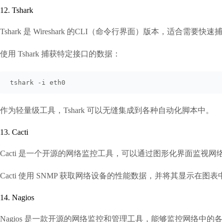
12. Tshark
Tshark 是 Wireshark 的CLI（命令行界面）版本，适合
使用 Tshark 捕获特定接口的数据：
tshark -i eth0
作为轻量级工具，Tshark 可以无缝集成到各种自动化脚本中。
13. Cacti
Cacti 是一个开源的网络监控工具，可以通过图形化界面监视
Cacti 使用 SNMP 获取网络设备的性能数据，并将其显示在
14. Nagios
Nagios 是一款开源的网络监控和管理工具，能够监控网络