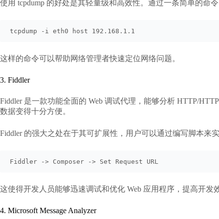
使用 tcpdump 的好处是其轻量级和高效性。通过一条简
tcpdump -i eth0 host 192.168.1.1
这样的命令可以帮助网络管理者快速定位网络问题。
3. Fiddler
Fiddler 是一款功能全面的 Web 调试代理，能够分析 HTTP
数据变得十分方便。
Fiddler 的强大之处在于其可扩展性，用户可以通过编写脚
Fiddler -> Composer -> Set Request URL
这使得开发人员能够迅速调试和优化 Web 应用程序，提高开发
4. Microsoft Message Analyzer