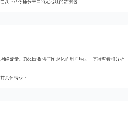
，通过以下命令捕获来自特定地址的数据包：
调试网络流量。Fiddler 提供了图形化的用户界面，使得查看和分析
看其具体请求：