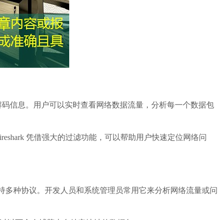
协议解码信息。用户可以实时查看网络数据流量，分析每一个数据包
。Wireshark 凭借强大的过滤功能，可以帮助用户快速定位网络问
并支持多种协议。开发人员和系统管理员常用它来分析网络流量或问