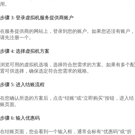
用。
步骤 3: 登录虚拟机服务提供商账户
在服务提供商的网站上，登录到您的账户。如果您还没有账户，
请先注册一个。
步骤 4: 选择虚拟机方案
浏览可用的虚拟机选项，选择符合您需求的方案。如果有多个配
置可供选择，确保选定符合您需求的规格。
步骤 5: 进入结账流程
在您确认所选的方案后，点击“结账”或“立即购买”按钮，进入结
账页面。
步骤 6: 输入优惠码
在结账页面，您会看到一个输入框，通常会标有“优惠码”或“折