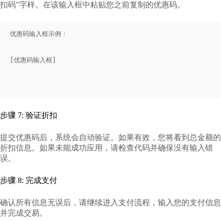
扣码”字样。在该输入框中粘贴您之前复制的优惠码。
优惠码输入框示例：
[优惠码输入框]  
步骤 7: 验证折扣
提交优惠码后，系统会自动验证。如果有效，您将看到总金额的
折扣信息。如果未能成功应用，请检查代码并确保没有输入错
误。
步骤 8: 完成支付
确认所有信息无误后，请继续进入支付流程，输入您的支付信息
并完成交易。