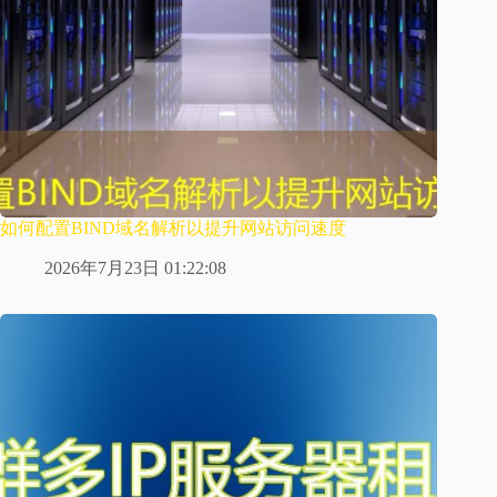
如何配置BIND域名解析以提升网站访问速度
2026年7月23日 01:22:08