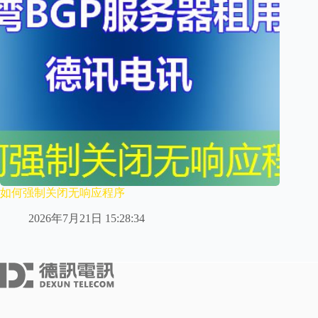
如何强制关闭无响应程序
2026年7月21日 15:28:34