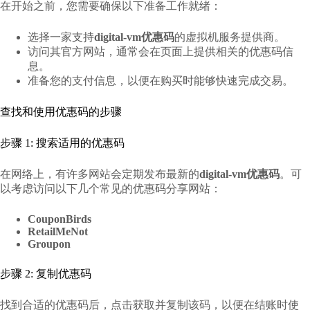
在开始之前，您需要确保以下准备工作就绪：
选择一家支持
digital-vm优惠码
的虚拟机服务提供商。
访问其官方网站，通常会在页面上提供相关的优惠码信
息。
准备您的支付信息，以便在购买时能够快速完成交易。
查找和使用优惠码的步骤
步骤 1: 搜索适用的优惠码
在网络上，有许多网站会定期发布最新的
digital-vm优惠码
。可
以考虑访问以下几个常见的优惠码分享网站：
CouponBirds
RetailMeNot
Groupon
步骤 2: 复制优惠码
找到合适的优惠码后，点击获取并复制该码，以便在结账时使