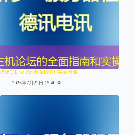
搭建主机论坛的全面指南和实操步骤
2026年7月22日 15:40:38