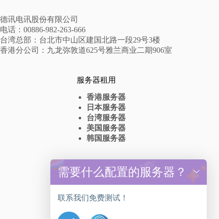
德讯电讯股份有限公司
电话：00886-982-263-666
台湾总部：台北市中山区建国北路一段29号3楼
香港分公司：九龙弥敦道625号雅兰商业二期906室
服务器租用
香港服务器
日本服务器
台湾服务器
美国服务器
韩国服务器
高防服务器
需要什么配置的服务器？
y
t
香港高防服务器出租
a
台湾高防服务器租赁
联系我们免费测试！
h
美国高防服务器抗DDos
c
日本高防服务器