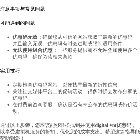
注意事项与常见问题
可能遇到的问题
优惠码无效：
确保您从可信的网站获取了最新的优惠码，
并且输入无误。优惠码有时会过期或限制适用条件。
无法使用组合优惠：
一些服务提供商不允许叠加使用多个
优惠码，确保阅读相关条款。
实用技巧
定期检查优惠码网站，以便找寻最新的折扣信息。
关注社交媒体平台上的促销活动，很多时候会发布独家的
优惠码。
在付费前咨询客服，确认是否有未公布的优惠码或特价活
动。
通过以上步骤，您应该能够轻松找到并使用
digital-vm优惠码
，
以享受虚拟机服务的折扣，优化您的成本支出。希望这篇指导能
帮助到您！