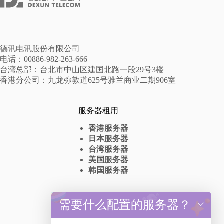
德讯电讯股份有限公司
电话：00886-982-263-666
台湾总部：台北市中山区建国北路一段29号3楼
香港分公司：九龙弥敦道625号雅兰商业二期906室
服务器租用
香港服务器
日本服务器
台湾服务器
美国服务器
韩国服务器
高防服务器
需要什么配置的服务器？
y
t
香港高防服务器出租