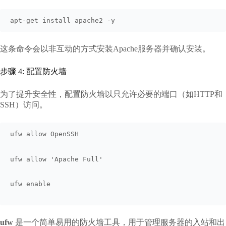
apt-get install apache2 -y
这条命令会以非互动的方式安装Apache服务器并确认安装。
步骤 4: 配置防火墙
为了提升安全性，配置防火墙以只允许必要的端口（如HTTP和
SSH）访问。
ufw allow OpenSSH
ufw allow 'Apache Full'
ufw enable
ufw
是一个简单易用的防火墙工具，用于管理服务器的入站和出