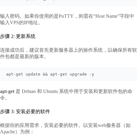
输入密码。如果你使用的是PuTTY，则需在“Host Name”字段中
输入VPS的IP地址。
步骤 2: 更新系统
连接成功后，建议首先更新服务器上的操作系统，以确保所有软
件包都是最新的版本。
apt-get update && apt-get upgrade -y
apt-get
是 Debian 和 Ubuntu 系统中用于安装和更新软件包的命
令。
步骤 3: 安装必要的软件
根据你的应用需求，安装必要的软件。以安装web服务器（如
Apache）为例：