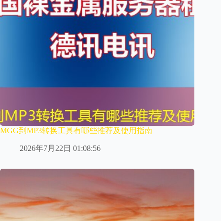
MGG到MP3转换工具有哪些推荐及使用指南
2026年7月22日 01:08:56