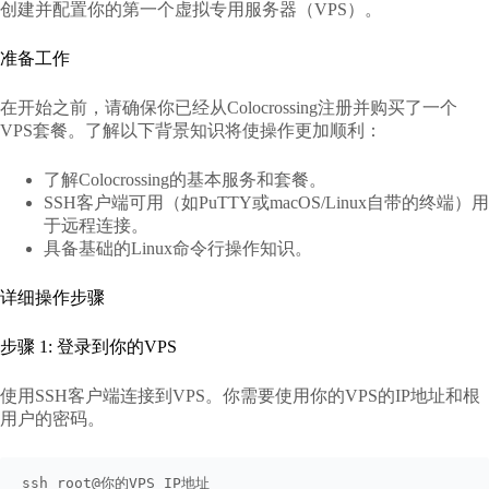
创建并配置你的第一个虚拟专用服务器（VPS）。
准备工作
在开始之前，请确保你已经从Colocrossing注册并购买了一个
VPS套餐。了解以下背景知识将使操作更加顺利：
了解Colocrossing的基本服务和套餐。
SSH客户端可用（如PuTTY或macOS/Linux自带的终端）用
于远程连接。
具备基础的Linux命令行操作知识。
详细操作步骤
步骤 1: 登录到你的VPS
使用SSH客户端连接到VPS。你需要使用你的VPS的IP地址和根
用户的密码。
ssh root@你的VPS_IP地址