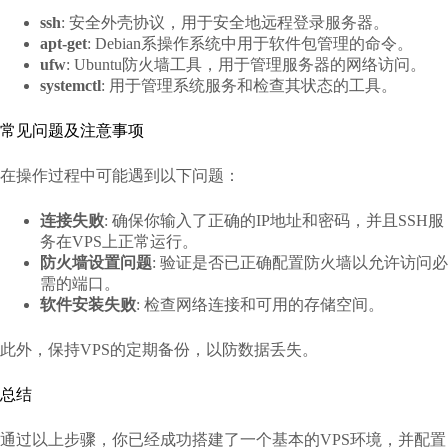
ssh
: 安全外壳协议，用于安全地远程登录服务器。
apt-get
: Debian系操作系统中用于软件包管理的命令。
ufw
: Ubuntu防火墙工具，用于管理服务器的网络访问。
systemctl
: 用于管理系统服务和检查其状态的工具。
常见问题及注意事项
在操作过程中可能遇到以下问题：
连接失败
: 确保你输入了正确的IP地址和密码，并且SSH服
务在VPS上正常运行。
防火墙设置问题
: 验证是否已正确配置防火墙以允许访问必
需的端口。
软件安装失败
: 检查网络连接和可用的存储空间。
此外，保持VPS的定期备份，以防数据丢失。
总结
通过以上步骤，你已经成功搭建了一个基本的VPS环境，并配置