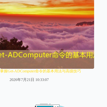
掌握Get-ADComputer命令的基本用法与高级技巧
2026年7月21日 10:33:07