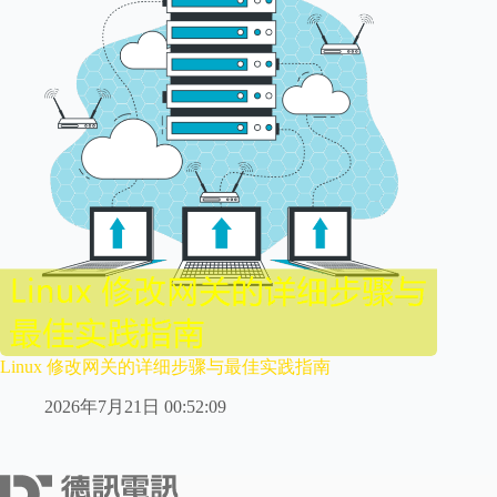
Linux 修改网关的详细步骤与最佳实践指南
2026年7月21日 00:52:09