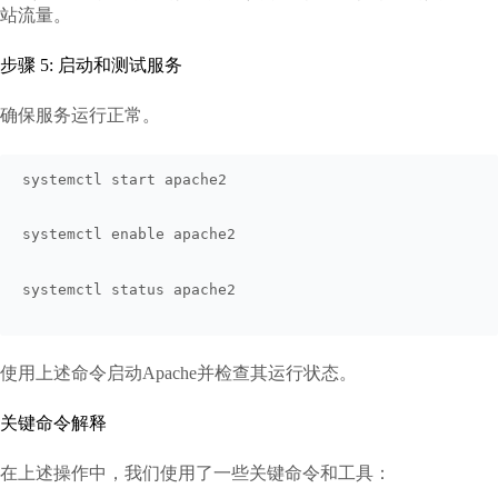
站流量。
步骤 5: 启动和测试服务
确保服务运行正常。
systemctl start apache2
systemctl enable apache2
systemctl status apache2
使用上述命令启动Apache并检查其运行状态。
关键命令解释
在上述操作中，我们使用了一些关键命令和工具：