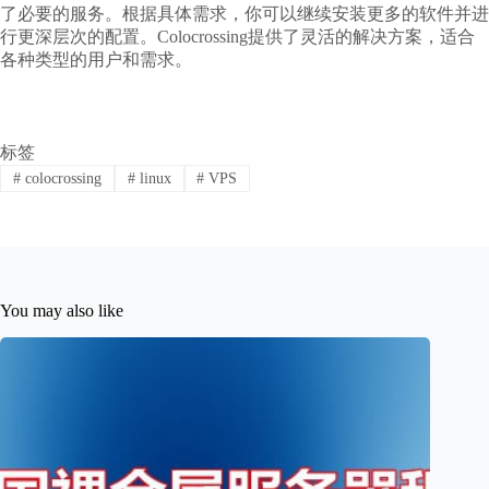
了必要的服务。根据具体需求，你可以继续安装更多的软件并进
行更深层次的配置。Colocrossing提供了灵活的解决方案，适合
各种类型的用户和需求。
标签
#
colocrossing
#
linux
#
VPS
You may also like