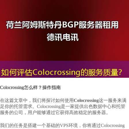
Colocrossing怎么样？操作指南
在这篇文章中，我们将探讨如何使用
Colocrossing
这一服务来满
足你的托管需求。Colocrossing是一家提供出色数据中心和托管
服务的公司，用户能够通过它获得高效稳定的服务器。
我们的任务是搭建一个基础的VPS环境，你将通过Colocrossing