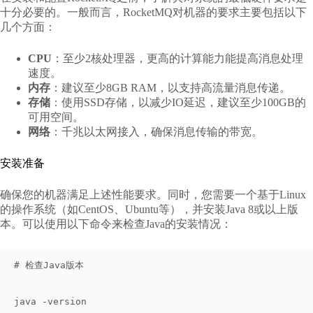
十分必要的。一般而言，RocketMQ对机器的要求主要包括以下
几个方面：
CPU
：至少2核处理器，更高的计算能力能提高消息处理
速度。
内存
：建议至少8GB RAM，以支持高流量消息传递。
存储
：使用SSD存储，以减少IO延迟，建议至少100GB的
可用空间。
网络
：千兆以太网接入，确保消息传输的带宽。
安装准备
确保您的机器满足上述性能要求。同时，您需要一个基于Linux
的操作系统（如CentOS、Ubuntu等），并安装Java 8或以上版
本。可以使用以下命令来检查Java的安装情况：
# 检查Java版本
java -version