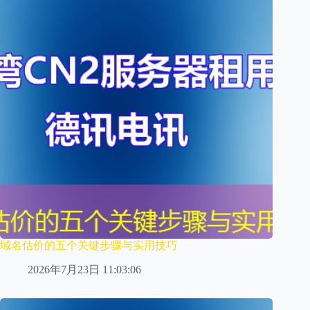
域名估价的五个关键步骤与实用技巧
2026年7月23日 11:03:06