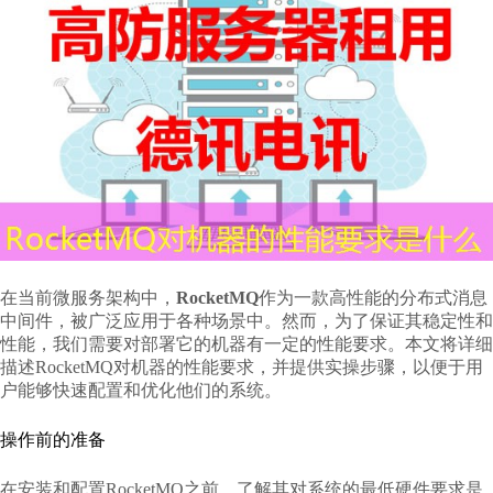
在当前微服务架构中，
RocketMQ
作为一款高性能的分布式消息
中间件，被广泛应用于各种场景中。然而，为了保证其稳定性和
性能，我们需要对部署它的机器有一定的性能要求。本文将详细
描述RocketMQ对机器的性能要求，并提供实操步骤，以便于用
户能够快速配置和优化他们的系统。
操作前的准备
在安装和配置RocketMQ之前，了解其对系统的最低硬件要求是