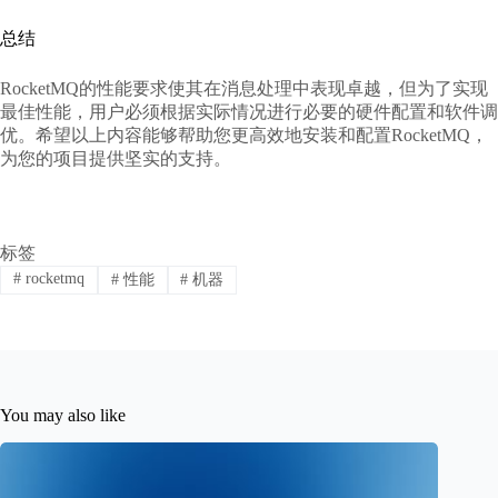
总结
RocketMQ的性能要求使其在消息处理中表现卓越，但为了实现
最佳性能，用户必须根据实际情况进行必要的硬件配置和软件调
优。希望以上内容能够帮助您更高效地安装和配置RocketMQ，
为您的项目提供坚实的支持。
标签
#
rocketmq
#
性能
#
机器
You may also like