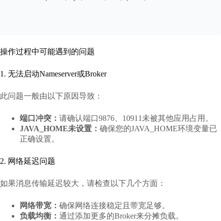
操作过程中可能遇到的问题
1. 无法启动Nameserver或Broker
此问题一般由以下原因导致：
端口冲突：
请确认端口9876、10911未被其他应用占用。
JAVA_HOME未设置：
确保您的JAVA_HOME环境变量已
正确设置。
2. 网络延迟问题
如果消息传输延迟较大，请检查以下几个方面：
网络带宽：
确保网络连接稳定且带宽足够。
负载均衡：
通过添加更多的Broker来分摊负载。