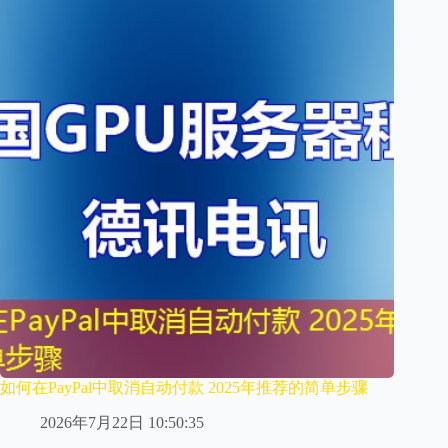
如何在PayPal中取消自动付款 2025年推荐的简单步骤
2026年7月22日 10:50:35