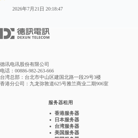
2026年7月21日 20:18:47
德讯电讯股份有限公司
电话：00886-982-263-666
台湾总部：台北市中山区建国北路一段29号3楼
香港分公司：九龙弥敦道625号雅兰商业二期906室
服务器租用
香港服务器
日本服务器
台湾服务器
美国服务器