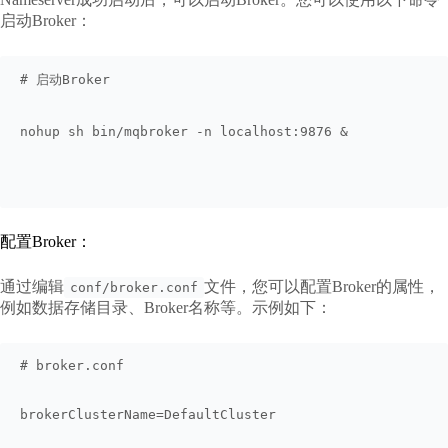
启动Broker：
# 启动Broker
nohup sh bin/mqbroker -n localhost:9876 & 
配置Broker：
通过编辑
文件，您可以配置Broker的属性，
conf/broker.conf
例如数据存储目录、Broker名称等。示例如下：
# broker.conf
brokerClusterName=DefaultCluster