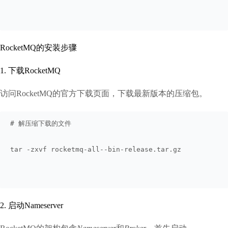
RocketMQ的安装步骤
1. 下载RocketMQ
访问RocketMQ的官方下载页面，下载最新版本的压缩包。
# 解压缩下载的文件
tar -zxvf rocketmq-all--bin-release.tar.gz
2. 启动Nameserver