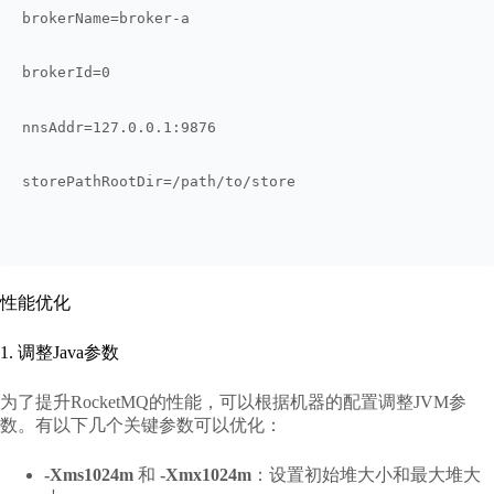
brokerName=broker-a
brokerId=0
nnsAddr=127.0.0.1:9876
storePathRootDir=/path/to/store
性能优化
1. 调整Java参数
为了提升RocketMQ的性能，可以根据机器的配置调整JVM参
数。有以下几个关键参数可以优化：
-Xms1024m
和
-Xmx1024m
：设置初始堆大小和最大堆大