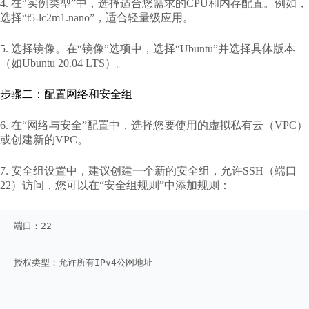
4. 在“实例类型”中，选择适合您需求的CPU和内存配置。例如，
选择“t5-lc2m1.nano”，适合轻量级应用。
5. 选择镜像。在“镜像”选项中，选择“Ubuntu”并选择具体版本
（如Ubuntu 20.04 LTS）。
步骤二：配置网络和安全组
6. 在“网络与安全”配置中，选择您要使用的虚拟私有云（VPC）
或创建新的VPC。
7. 安全组设置中，建议创建一个新的安全组，允许SSH（端口
22）访问，您可以在“安全组规则”中添加规则：
端口：22
授权类型：允许所有IPv4公网地址