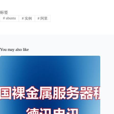
标签
#
ubuntu
#
实例
#
阿里
You may also like