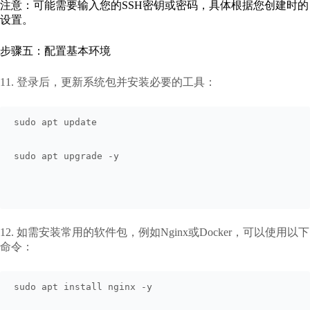
注意：可能需要输入您的SSH密钥或密码，具体根据您创建时的
设置。
步骤五：配置基本环境
11. 登录后，更新系统包并安装必要的工具：
sudo apt update
sudo apt upgrade -y
12. 如需安装常用的软件包，例如Nginx或Docker，可以使用以下
命令：
sudo apt install nginx -y