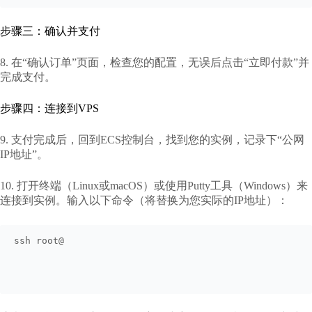
步骤三：确认并支付
8. 在“确认订单”页面，检查您的配置，无误后点击“立即付款”并
完成支付。
步骤四：连接到VPS
9. 支付完成后，回到ECS控制台，找到您的实例，记录下“公网
IP地址”。
10. 打开终端（Linux或macOS）或使用Putty工具（Windows）来
连接到实例。输入以下命令（将替换为您实际的IP地址）：
ssh root@