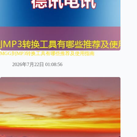
MGG到MP3转换工具有哪些推荐及使用指南
2026年7月22日 01:08:56