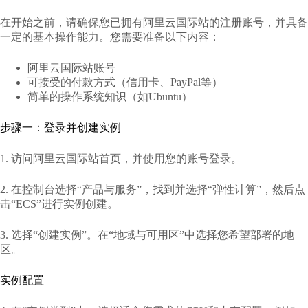
在开始之前，请确保您已拥有阿里云国际站的注册账号，并具备
一定的基本操作能力。您需要准备以下内容：
阿里云国际站账号
可接受的付款方式（信用卡、PayPal等）
简单的操作系统知识（如Ubuntu）
步骤一：登录并创建实例
1. 访问阿里云国际站首页，并使用您的账号登录。
2. 在控制台选择“产品与服务”，找到并选择“弹性计算”，然后点
击“ECS”进行实例创建。
3. 选择“创建实例”。在“地域与可用区”中选择您希望部署的地
区。
实例配置