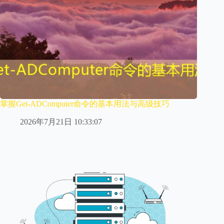
掌握Get-ADComputer命令的基本用法与高级技巧
2026年7月21日 10:33:07