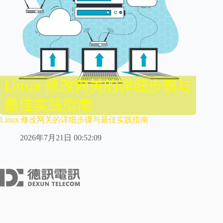
Linux 修改网关的详细步骤与最佳实践指南
2026年7月21日 00:52:09