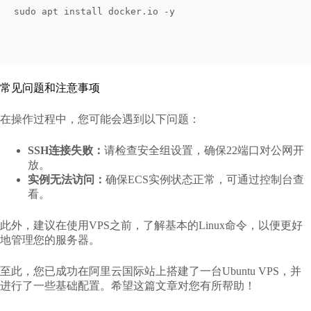
sudo apt install docker.io -y
常见问题和注意事项
在操作过程中，您可能会遇到以下问题：
SSH连接失败：
请检查安全组设置，确保22端口对公网开
放。
实例无法访问：
确保ECS实例状态正常，可通过控制台查
看。
此外，建议在使用VPS之前，了解基本的Linux命令，以便更好
地管理您的服务器。
至此，您已成功在阿里云国际站上搭建了一台Ubuntu VPS，并
进行了一些基础配置。希望这篇文章对您有所帮助！