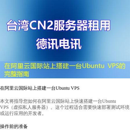
在阿里云国际站上搭建一台Ubuntu VPS
本文将指导您如何在阿里云国际站上快速搭建一台Ubuntu
VPS（虚拟私人服务器）。这个过程适合需要快速部署测试环境
或运行应用的开发者。
操作前的准备