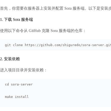
首先，你需要在服务器上安装并配置 Sora 服务端。以下是安装
1. 下载 Sora 服务端
使用以下命令从 GitHub 克隆 Sora 服务端的仓库：
git clone https://github.com/shiguredo/sora-server.gi
2. 安装依赖
进入项目目录并安装依赖：
cd sora-server
make install