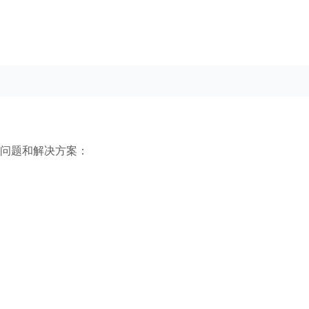
问题和解决方案：