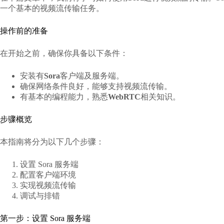
一个基本的视频流传输任务。
操作前的准备
在开始之前，确保你具备以下条件：
安装有
Sora
客户端及服务端。
确保网络条件良好，能够支持视频流传输。
有基本的编程能力，熟悉
WebRTC
相关知识。
步骤概览
本指南将分为以下几个步骤：
设置 Sora 服务端
配置客户端环境
实现视频流传输
调试与排错
第一步：设置 Sora 服务端