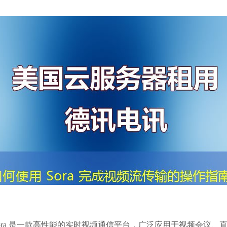
ora 是一款高性能的实时视频通信平台，广泛应用于视频会议