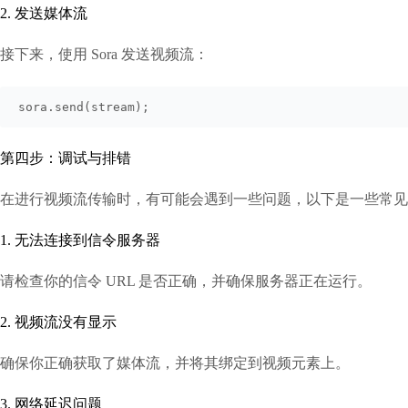
2. 发送媒体流
接下来，使用 Sora 发送视频流：
sora.send(stream);
第四步：调试与排错
在进行视频流传输时，有可能会遇到一些问题，以下是一些常见
1. 无法连接到信令服务器
请检查你的信令 URL 是否正确，并确保服务器正在运行。
2. 视频流没有显示
确保你正确获取了媒体流，并将其绑定到视频元素上。
3. 网络延迟问题