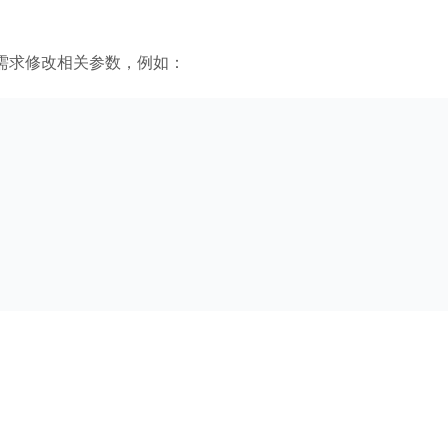
需求修改相关参数，例如：