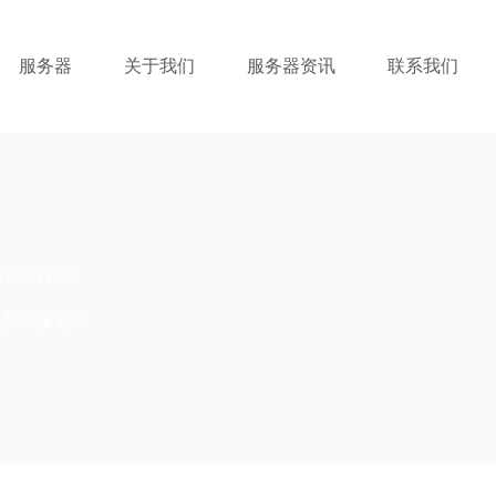
服务器
关于我们
服务器资讯
联系我们
输的操作指南
美国服务器