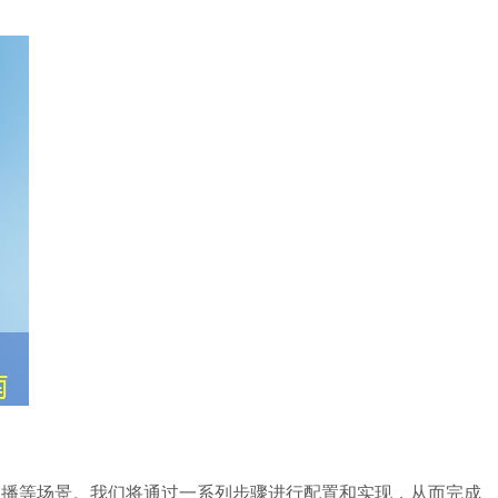
、直播等场景。我们将通过一系列步骤进行配置和实现，从而完成