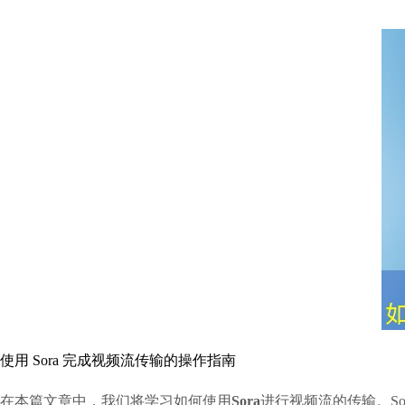
使用 Sora 完成视频流传输的操作指南
在本篇文章中，我们将学习如何使用
Sora
进行视频流的传输。S