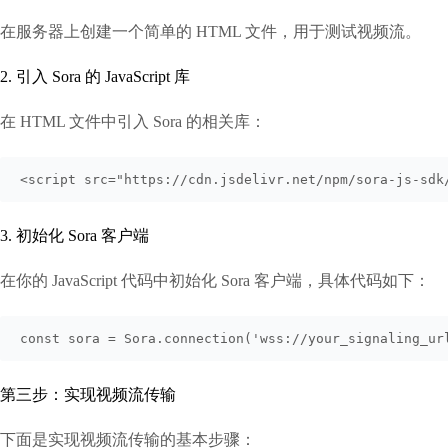
在服务器上创建一个简单的 HTML 文件，用于测试视频流。
2. 引入 Sora 的 JavaScript 库
在 HTML 文件中引入 Sora 的相关库：
<script src="https://cdn.jsdelivr.net/npm/sora-js-sdk
3. 初始化 Sora 客户端
在你的 JavaScript 代码中初始化 Sora 客户端，具体代码如下：
const sora = Sora.connection('wss://your_signaling_ur
第三步：实现视频流传输
下面是实现视频流传输的基本步骤：