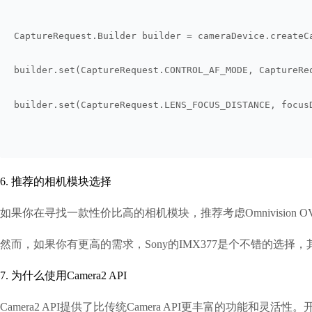
CaptureRequest.Builder builder = cameraDevice.createC
builder.set(CaptureRequest.CONTROL_AF_MODE, CaptureRe
builder.set(CaptureRequest.LENS_FOCUS_DISTANCE, focus
6. 推荐的相机模块选择
如果你在寻找一款性价比高的相机模块，推荐考虑Omnivision 
然而，如果你有更高的需求，Sony的IMX377是个不错的选
7. 为什么使用Camera2 API
Camera2 API提供了比传统Camera API更丰富的功能和