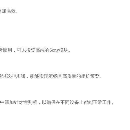
更加高效。
级应用，可以投资高端的Sony模块。
equest参数。通过这些步骤，能够实现流畅且高质量的相机预览。
中添加针对性判断，以确保在不同设备上都能正常工作。