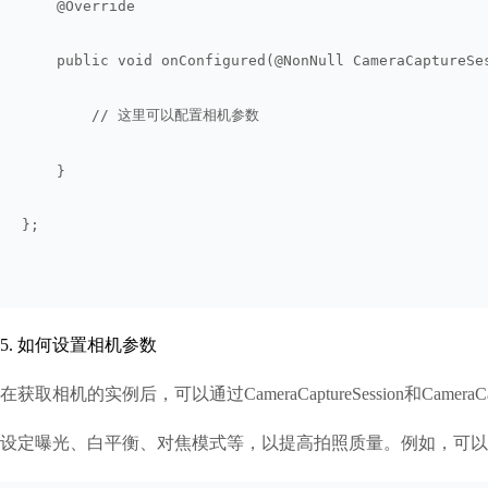
    @Override
    public void onConfigured(@NonNull CameraCaptureSe
        // 这里可以配置相机参数
    }
};
5. 如何设置相机参数
在获取相机的实例后，可以通过CameraCaptureSession和CameraC
设定曝光、白平衡、对焦模式等，以提高拍照质量。例如，可以