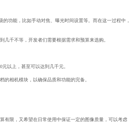
现更高级的功能，比如手动对焦、曝光时间设置等。而在这一过程中，
到几千不等，开发者们需要根据需求和预算来选购。
00元以上，甚至可以达到几千元。
档的相机模块，以确保品质和功能的完备。
预算有限，又希望在日常使用中保证一定的图像质量，可以考虑