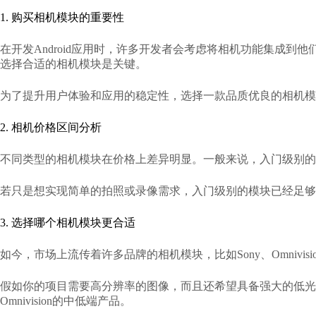
1. 购买相机模块的重要性
在开发Android应用时，许多开发者会考虑将相机功能集成到他
选择合适的相机模块是关键。
为了提升用户体验和应用的稳定性，选择一款品质优良的相机模
2. 相机价格区间分析
不同类型的相机模块在价格上差异明显。一般来说，入门级别的相
若只是想实现简单的拍照或录像需求，入门级别的模块已经足够
3. 选择哪个相机模块更合适
如今，市场上流传着许多品牌的相机模块，比如Sony、Omnivis
假如你的项目需要高分辨率的图像，而且还希望具备强大的低光能
Omnivision的中低端产品。