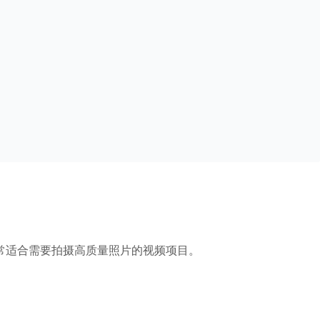
，非常适合需要拍摄高质量照片的视频项目。