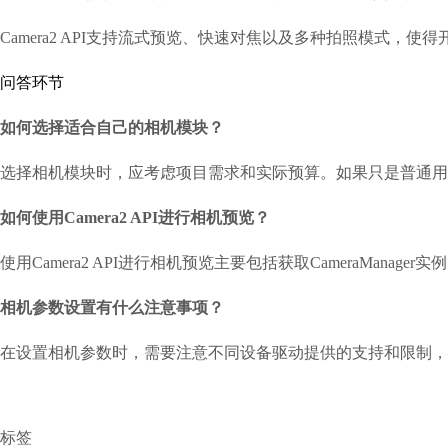
Camera2 API支持流式预览、快速对焦以及多种拍照模式
问答环节
如何选择适合自己的相机模块？
选择相机模块时，应考虑项目需求和实际预算。如果只是普通用户应
如何使用Camera2 API进行相机预览？
使用Camera2 API进行相机预览主要包括获取CameraManager
相机参数设置有什么注意事项？
在设置相机参数时，需要注意不同设备驱动提供的支持和限制，
标签