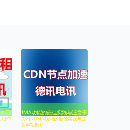
码后哪个
关闭NUMA功能的最佳实践与注
意事项解析