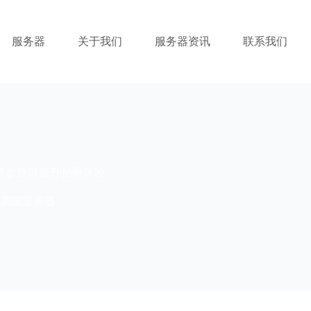
服务器
关于我们
服务器资讯
联系我们
设置相机参数以提升拍照体验
美国服务器