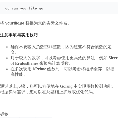
go run yourfile.go
将
yourfile.go
替换为您的实际文件名。
注意事项与实用技巧
确保不要输入负数或非整数，因为这些不符合质数的定
义。
对于较大的数字，可以考虑使用更高效的算法，例如
Sieve
of Eratosthenes
来预先计算质数。
在多次调用
isPrime
函数时，可以考虑将结果缓存，以提
高性能。
通过以上步骤，您可以方便地在 Golang 中实现质数检测功能。
根据实际需求，您可以在此基础上扩展或优化代码。
标签