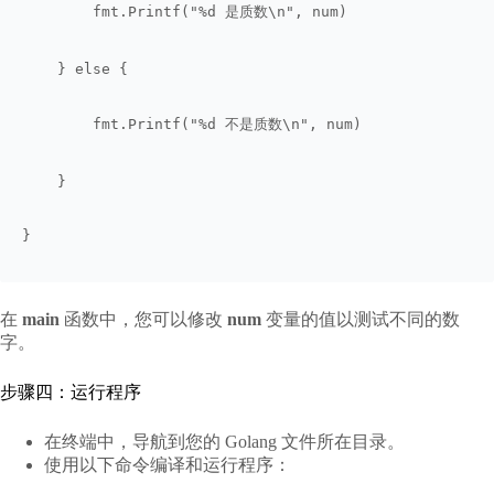
        fmt.Printf("%d 是质数\n", num)
    } else {
        fmt.Printf("%d 不是质数\n", num)
    }
}
在
main
函数中，您可以修改
num
变量的值以测试不同的数
字。
步骤四：运行程序
在终端中，导航到您的 Golang 文件所在目录。
使用以下命令编译和运行程序：