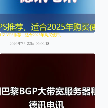
HZ VPS推荐，适合2025年购买使用。
2026年7月22日 06:00:18