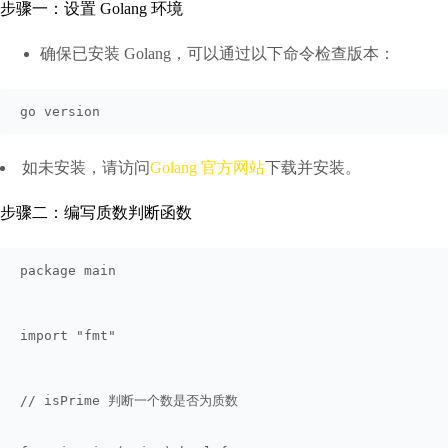
步骤一：设置 Golang 环境
确保已安装 Golang，可以通过以下命令检查版本：
go version
如未安装，请访问
Golang 官方网站
下载并安装。
步骤二：编写质数判断函数
package main
import "fmt"
// isPrime 判断一个数是否为质数