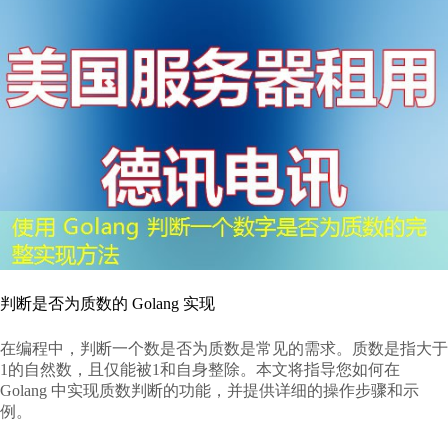
判断是否为质数的 Golang 实现
在编程中，判断一个数是否为质数是常见的需求。质数是指大于
1的自然数，且仅能被1和自身整除。本文将指导您如何在
Golang 中实现质数判断的功能，并提供详细的操作步骤和示
例。