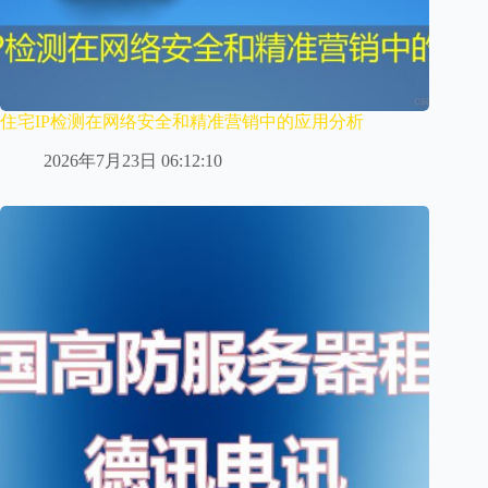
住宅IP检测在网络安全和精准营销中的应用分析
2026年7月23日 06:12:10