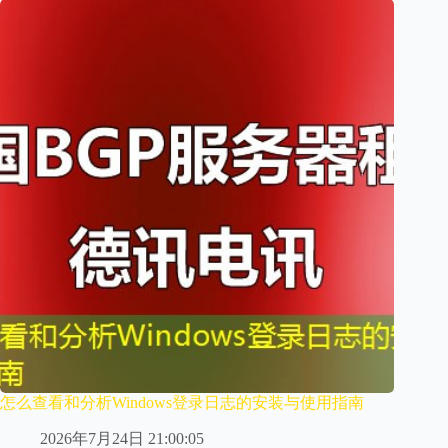
怎么查看和分析Windows登录日志的安装与使用指南
2026年7月24日 21:00:05