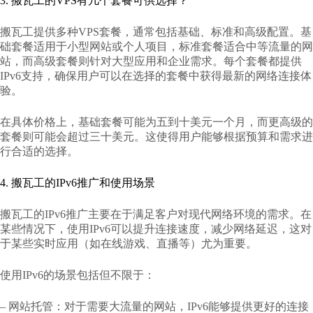
3. 搬瓦工的VPS有几个套餐可供选择？
搬瓦工提供多种VPS套餐，通常包括基础、标准和高级配置。基
础套餐适用于小型网站或个人项目，标准套餐适合中等流量的网
站，而高级套餐则针对大型应用和企业需求。每个套餐都提供
IPv6支持，确保用户可以在选择的套餐中获得最新的网络连接体
验。
在具体价格上，基础套餐可能为五到十美元一个月，而更高级的
套餐则可能会超过三十美元。这使得用户能够根据预算和需求进
行合适的选择。
4. 搬瓦工的IPv6推广和使用场景
搬瓦工的IPv6推广主要在于满足客户对现代网络环境的需求。在
某些情况下，使用IPv6可以提升连接速度，减少网络延迟，这对
于某些实时应用（如在线游戏、直播等）尤为重要。
使用IPv6的场景包括但不限于：
– 网站托管：对于需要大流量的网站，IPv6能够提供更好的连接