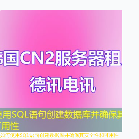
如何使用SQL语句创建数据库并确保其安全性和可用性