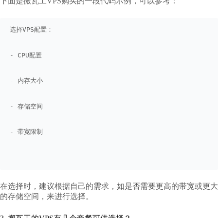
下面是搬瓦工VPS购买的一段代码示例，可以参考：
选择VPS配置：
- CPU配置
- 内存大小
- 存储空间
- 带宽限制
在选择时，建议根据自己的需求，如是否需要更高的带宽或更大
的存储空间，来进行选择。