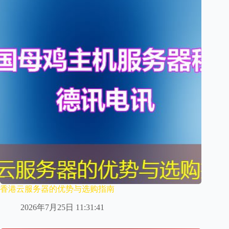
香港云服务器的优势与选购指南
2026年7月25日 11:31:41