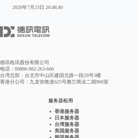
2026年7月23日 20:48:40
德讯电讯股份有限公司
电话：00886-982-263-666
台湾总部：台北市中山区建国北路一段29号3楼
香港分公司：九龙弥敦道625号雅兰商业二期906室
服务器租用
香港服务器
日本服务器
台湾服务器
美国服务器
韩国服务器