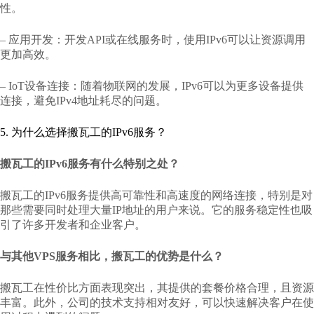
性。
– 应用开发：开发API或在线服务时，使用IPv6可以让资源调用
更加高效。
– IoT设备连接：随着物联网的发展，IPv6可以为更多设备提供
连接，避免IPv4地址耗尽的问题。
5. 为什么选择搬瓦工的IPv6服务？
搬瓦工的IPv6服务有什么特别之处？
搬瓦工的IPv6服务提供高可靠性和高速度的网络连接，特别是对
那些需要同时处理大量IP地址的用户来说。它的服务稳定性也吸
引了许多开发者和企业客户。
与其他VPS服务相比，搬瓦工的优势是什么？
搬瓦工在性价比方面表现突出，其提供的套餐价格合理，且资源
丰富。此外，公司的技术支持相对友好，可以快速解决客户在使