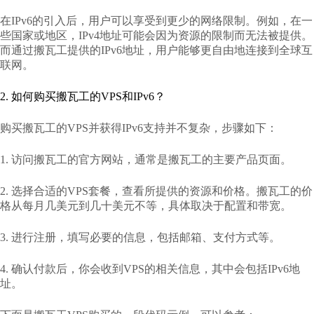
在IPv6的引入后，用户可以享受到更少的网络限制。例如，在一
些国家或地区，IPv4地址可能会因为资源的限制而无法被提供。
而通过搬瓦工提供的IPv6地址，用户能够更自由地连接到全球互
联网。
2. 如何购买搬瓦工的VPS和IPv6？
购买搬瓦工的VPS并获得IPv6支持并不复杂，步骤如下：
1. 访问搬瓦工的官方网站，通常是搬瓦工的主要产品页面。
2. 选择合适的VPS套餐，查看所提供的资源和价格。搬瓦工的价
格从每月几美元到几十美元不等，具体取决于配置和带宽。
3. 进行注册，填写必要的信息，包括邮箱、支付方式等。
4. 确认付款后，你会收到VPS的相关信息，其中会包括IPv6地
址。