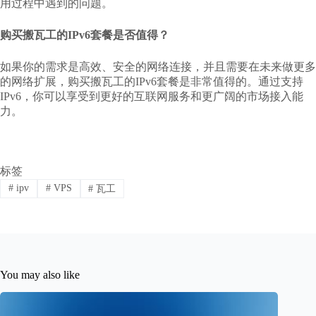
用过程中遇到的问题。
购买搬瓦工的IPv6套餐是否值得？
如果你的需求是高效、安全的网络连接，并且需要在未来做更多
的网络扩展，购买搬瓦工的IPv6套餐是非常值得的。通过支持
IPv6，你可以享受到更好的互联网服务和更广阔的市场接入能
力。
标签
#
ipv
#
VPS
#
瓦工
You may also like