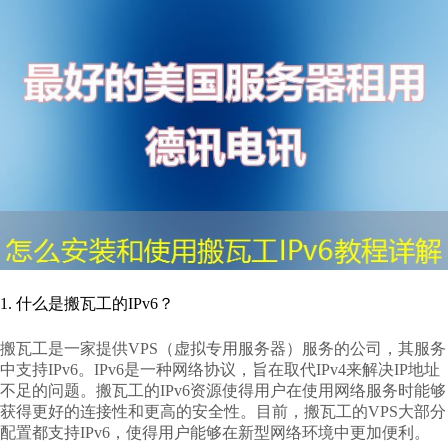
1. 什么是搬瓦工的IPv6？
搬瓦工是一家提供VPS（虚拟专用服务器）服务的公司，其服务
中支持IPv6。IPv6是一种网络协议，旨在取代IPv4来解决IP地址
不足的问题。搬瓦工的IPv6资源使得用户在使用网络服务时能够
获得更好的连接性和更高的安全性。目前，搬瓦工的VPS大部分
配置都支持IPv6，使得用户能够在新型网络环境中更加便利。