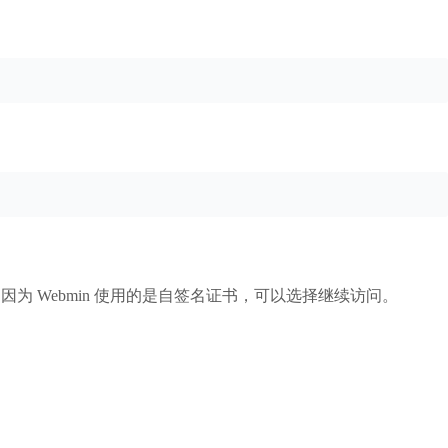
因为 Webmin 使用的是自签名证书，可以选择继续访问。