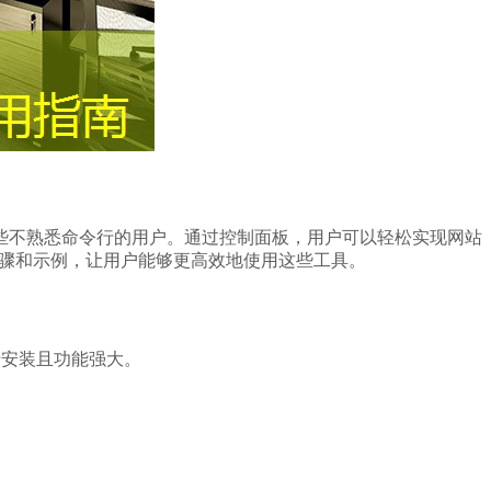
合那些不熟悉命令行的用户。通过控制面板，用户可以轻松实现网站
步骤和示例，让用户能够更高效地使用这些工具。
于安装且功能强大。