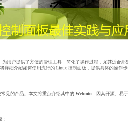
的软件界面，为用户提供了方便的管理工具，简化了操作过程，尤其适
详细介绍如何使用流行的 Linux 控制面板，提供具体的操作
较常见的产品。本文将重点介绍其中的
Webmin
，因其开源、易
骤：