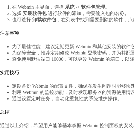
在 Webmin 主界面，选择
系统
->
软件包管理
。
选择
安装软件包
进行软件的添加，需要输入包的名称。
也可选择
卸载软件包
，在列表中找到需要删除的软件，点
注意事项
为了最佳性能，建议定期更新 Webmin 和其他安装的软件
为保障安全，推荐定期修改 Webmin 登录密码，并为其配置 
避免使用默认端口 10000，可以更改 Webmin 的端口，
实用技巧
定期备份 Webmin 的配置文件，确保在发生问题时能够快
利用 Webmin 的监控功能，及时发现服务器的资源使用
通过设置定时任务，自动化重复性的系统维护操作。
总结
通过以上介绍，希望用户能够基本掌握 Webmin 控制面板的安