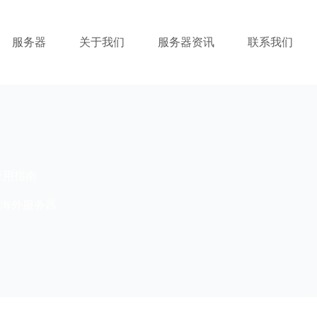
服务器
关于我们
服务器资讯
联系我们
应用指南
海外服务器