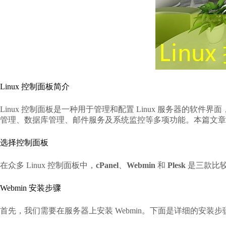
Linux 控制面板简介
Linux 控制面板是一种用于管理和配置 Linux 服务器
管理、数据库管理、邮件服务及系统监控等多项功能。本篇文章将
选择控制面板
在众多 Linux 控制面板中，
cPanel
、
Webmin
和
Plesk
是三款比
Webmin 安装步骤
首先，我们需要在服务器上安装 Webmin。下面是详细的安装步