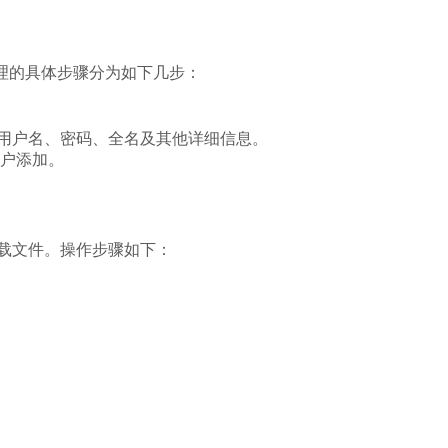
管理的具体步骤分为如下几步：
用户名、密码、全名及其他详细信息。
户添加。
和下载文件。操作步骤如下：