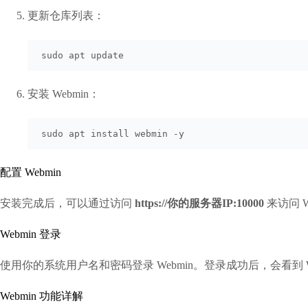
更新仓库列表：
sudo apt update
安装 Webmin：
sudo apt install webmin -y
配置 Webmin
安装完成后，可以通过访问
https://你的服务器IP:10000
来访问 
Webmin 登录
使用你的系统用户名和密码登录 Webmin。登录成功后，会看到 
Webmin 功能详解