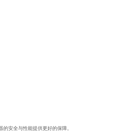
服务器的安全与性能提供更好的保障。