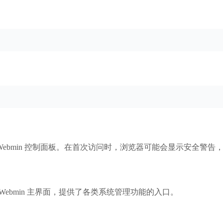
Webmin 控制面板。在首次访问时，浏览器可能会显示安全警告，
Webmin 主界面，提供了各类系统管理功能的入口。