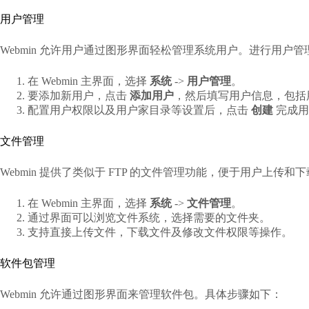
用户管理
Webmin 允许用户通过图形界面轻松管理系统用户。进行用户
在 Webmin 主界面，选择
系统
->
用户管理
。
要添加新用户，点击
添加用户
，然后填写用户信息，包括
配置用户权限以及用户家目录等设置后，点击
创建
完成用
文件管理
Webmin 提供了类似于 FTP 的文件管理功能，便于用户上传
在 Webmin 主界面，选择
系统
->
文件管理
。
通过界面可以浏览文件系统，选择需要的文件夹。
支持直接上传文件，下载文件及修改文件权限等操作。
软件包管理
Webmin 允许通过图形界面来管理软件包。具体步骤如下：