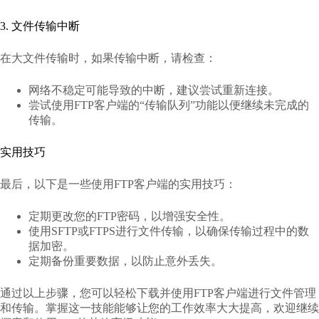
3. 文件传输中断
在大文件传输时，如果传输中断，请检查：
网络不稳定可能导致的中断，建议尝试重新连接。
尝试使用FTP客户端的“传输队列”功能以便继续未完成的
传输。
实用技巧
最后，以下是一些使用FTP客户端的实用技巧：
定期更改您的FTP密码，以增强安全性。
使用SFTP或FTPS进行文件传输，以确保传输过程中的数
据加密。
定期备份重要数据，以防止意外丢失。
通过以上步骤，您可以轻松下载并使用FTP客户端进行文件管理
和传输。掌握这一技能能够让您的工作效率大大提高，欢迎继续