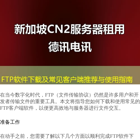
在当今数字化时代，FTP（文件传输协议）仍然是许多用户和开
发者传输文件的重要工具。本文将指导您如何下载和使用常见的
FTP客户端软件，以便更高效地与服务器进行文件交互。
准备工作
在动手之前，您需要了解以下几个方面以顺利完成FTP软件下