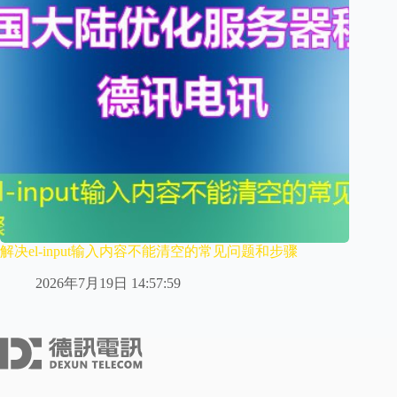
解决el-input输入内容不能清空的常见问题和步骤
2026年7月19日 14:57:59