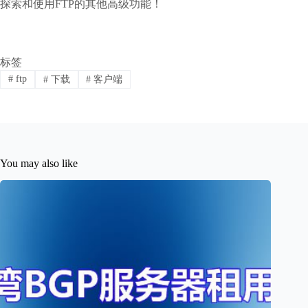
探索和使用FTP的其他高级功能！
标签
#
ftp
#
下载
#
客户端
You may also like