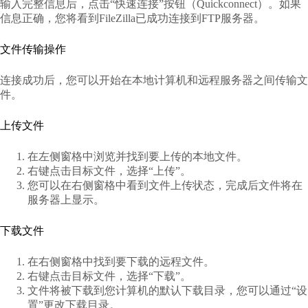
输入完整信息后，点击“快速连接”按钮（Quickconnect）。如果
信息正确，您将看到FileZilla已成功连接到FTP服务器。
文件传输操作
连接成功后，您可以开始在本地计算机和远程服务器之间传输文
件。
上传文件
在左侧窗格中浏览并找到要上传的本地文件。
右键点击目标文件，选择“上传”。
您可以在右侧窗格中看到文件上传状态，完成后文件将在
服务器上显示。
下载文件
在右侧窗格中找到要下载的远程文件。
右键点击目标文件，选择“下载”。
文件将被下载到您计算机的默认下载目录，您可以通过“设
置”更改下载目录。