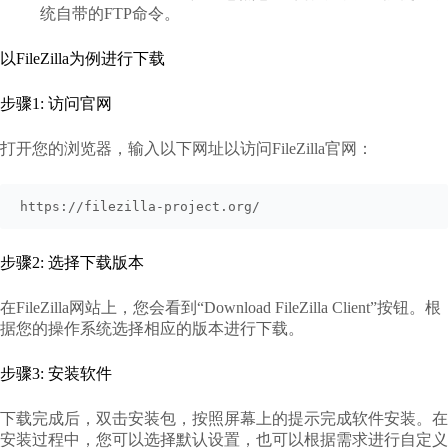
统自带的FTP命令。
以FileZilla为例进行下载
步骤1: 访问官网
打开您的浏览器，输入以下网址以访问FileZilla官网：
https://filezilla-project.org/
步骤2: 选择下载版本
在FileZilla网站上，您会看到“Download FileZilla Client”按钮。根
据您的操作系统选择相应的版本进行下载。
步骤3: 安装软件
下载完成后，双击安装包，按照屏幕上的提示完成软件安装。在
安装过程中，您可以选择默认设置，也可以根据需求进行自定义