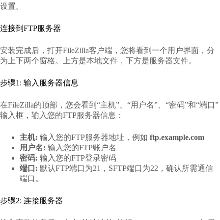
设置。
连接到FTP服务器
安装完成后，打开FileZilla客户端，您将看到一个用户界面，分
为上下两个窗格。上方是本地文件，下方是服务器文件。
步骤1: 输入服务器信息
在FileZilla的顶部，您会看到“主机”、“用户名”、“密码”和“端口”
输入框，输入您的FTP服务器信息：
主机:
输入您的FTP服务器地址，例如
ftp.example.com
用户名:
输入您的FTP账户名
密码:
输入您的FTP登录密码
端口:
默认FTP端口为21，SFTP端口为22，确认所需通信
端口。
步骤2: 连接服务器