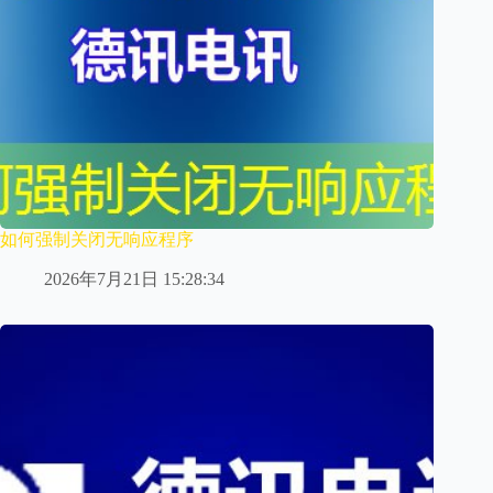
如何强制关闭无响应程序
2026年7月21日 15:28:34