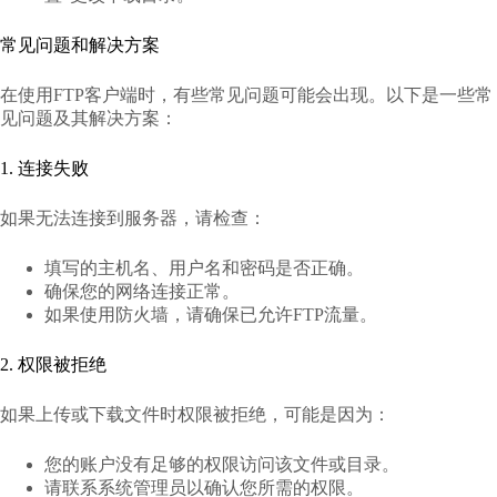
常见问题和解决方案
在使用FTP客户端时，有些常见问题可能会出现。以下是一些常
见问题及其解决方案：
1. 连接失败
如果无法连接到服务器，请检查：
填写的主机名、用户名和密码是否正确。
确保您的网络连接正常。
如果使用防火墙，请确保已允许FTP流量。
2. 权限被拒绝
如果上传或下载文件时权限被拒绝，可能是因为：
您的账户没有足够的权限访问该文件或目录。
请联系系统管理员以确认您所需的权限。