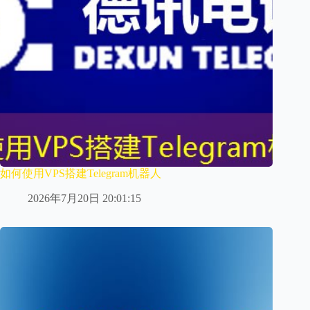
如何使用VPS搭建Telegram机器人
2026年7月20日 20:01:15