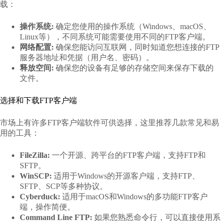
载：
操作系统:
确定您使用的操作系统（Windows、macOS、
Linux等），不同系统可能需要使用不同的FTP客户端。
网络配置:
确保您能访问互联网，同时知道您想连接的FTP
服务器地址和凭据（用户名、密码）。
释放空间:
确保您的设备有足够的存储空间来保存下载的
文件。
选择和下载FTP客户端
市场上有许多FTP客户端软件可供选择，这里推荐几款常见和易
用的工具：
FileZilla:
一个开源、跨平台的FTP客户端，支持FTP和
SFTP。
WinSCP:
适用于Windows的开源客户端，支持FTP、
SFTP、SCP等多种协议。
Cyberduck:
适用于macOS和Windows的多功能FTP客户
端，操作简便。
Command Line FTP:
如果您熟悉命令行，可以直接使用系