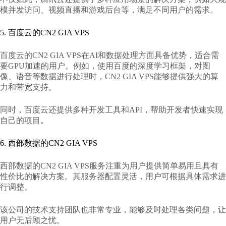
模并发访问、视频直播和游戏后台等，满足不同用户的需求。
5. 百度云的CN2 GIA VPS
百度云的CN2 GIA VPS在AI和数据处理方面具备优势，适合需
要GPU加速的用户。例如，使用百度的深度学习框架，对图
像、语音等数据进行处理时，CN2 GIA VPS能够提供强大的算
力和带宽支持。
同时，百度云还提供多种开发工具和API，帮助开发者快速实现
自己的项目。
6. 西部数据的CN2 GIA VPS
西部数据的CN2 GIA VPS服务注重为用户提供简单易用且具有
性价比的解决方案。其服务器配置灵活，用户可根据具体需求进
行调整。
该公司的技术支持团队也非常专业，能够及时处理各类问题，让
用户无后顾之忧。