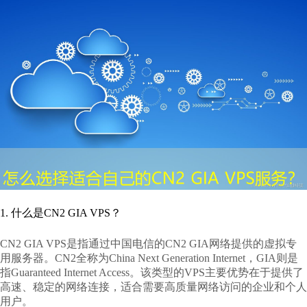
1. 什么是CN2 GIA VPS？
CN2 GIA VPS是指通过中国电信的CN2 GIA网络提供的虚拟专
用服务器。CN2全称为China Next Generation Internet，GIA则是
指Guaranteed Internet Access。该类型的VPS主要优势在于提供了
高速、稳定的网络连接，适合需要高质量网络访问的企业和个人
用户。