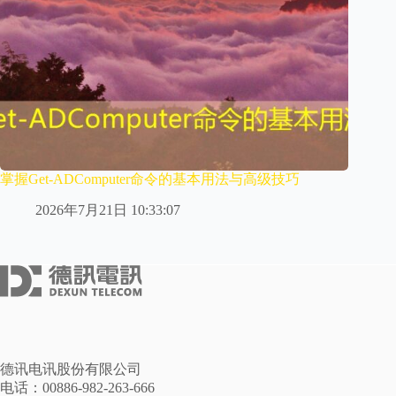
掌握Get-ADComputer命令的基本用法与高级技巧
2026年7月21日 10:33:07
德讯电讯股份有限公司
电话：00886-982-263-666