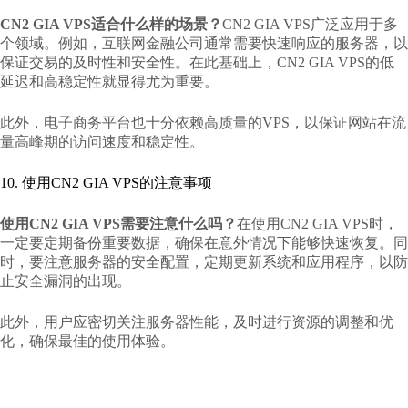
CN2 GIA VPS适合什么样的场景？
CN2 GIA VPS广泛应用于多
个领域。例如，互联网金融公司通常需要快速响应的服务器，以
保证交易的及时性和安全性。在此基础上，CN2 GIA VPS的低
延迟和高稳定性就显得尤为重要。
此外，电子商务平台也十分依赖高质量的VPS，以保证网站在流
量高峰期的访问速度和稳定性。
10. 使用CN2 GIA VPS的注意事项
使用CN2 GIA VPS需要注意什么吗？
在使用CN2 GIA VPS时，
一定要定期备份重要数据，确保在意外情况下能够快速恢复。同
时，要注意服务器的安全配置，定期更新系统和应用程序，以防
止安全漏洞的出现。
此外，用户应密切关注服务器性能，及时进行资源的调整和优
化，确保最佳的使用体验。