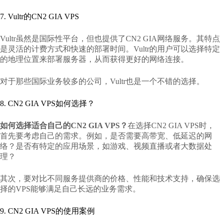
7. Vultr的CN2 GIA VPS
Vultr虽然是国际性平台，但也提供了CN2 GIA网络服务。其特点
是灵活的计费方式和快速的部署时间。Vultr的用户可以选择特定
的地理位置来部署服务器，从而获得更好的网络连接。
对于那些国际业务较多的公司，Vultr也是一个不错的选择。
8. CN2 GIA VPS如何选择？
如何选择适合自己的CN2 GIA VPS？
在选择CN2 GIA VPS时，
首先要考虑自己的需求。例如，是否需要高带宽、低延迟的网
络？是否有特定的应用场景，如游戏、视频直播或者大数据处
理？
其次，要对比不同服务提供商的价格、性能和技术支持，确保选
择的VPS能够满足自己长远的业务需求。
9. CN2 GIA VPS的使用案例