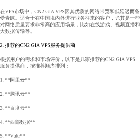
在VPS市场中，CN2 GIA VPS因其优质的网络带宽和低延迟而备
受青睐。适合于在中国境内外进行业务往来的客户，尤其是一些
对网络质量要求非常高的应用场景，比如在线游戏、视频直播和
大数据传输等。
2. 推荐的CN2 GIA VPS服务提供商
根据用户的需求和市场评价，以下是几家推荐的CN2 GIA VPS
服务提供商，按推荐顺序排列：
1. **阿里云**
2. **腾讯云**
3. **百度云**
4. **西部数据**
5. **Vultr**