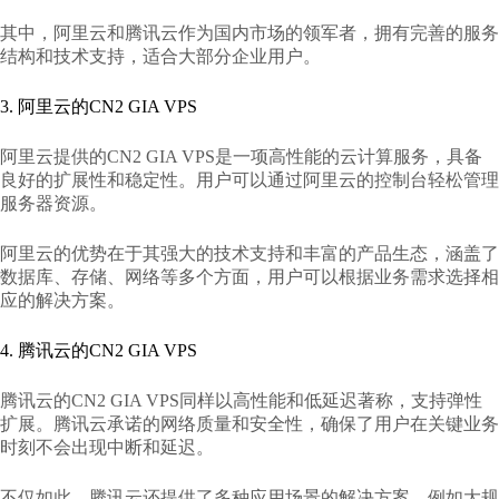
其中，阿里云和腾讯云作为国内市场的领军者，拥有完善的服务
结构和技术支持，适合大部分企业用户。
3. 阿里云的CN2 GIA VPS
阿里云提供的CN2 GIA VPS是一项高性能的云计算服务，具备
良好的扩展性和稳定性。用户可以通过阿里云的控制台轻松管理
服务器资源。
阿里云的优势在于其强大的技术支持和丰富的产品生态，涵盖了
数据库、存储、网络等多个方面，用户可以根据业务需求选择相
应的解决方案。
4. 腾讯云的CN2 GIA VPS
腾讯云的CN2 GIA VPS同样以高性能和低延迟著称，支持弹性
扩展。腾讯云承诺的网络质量和安全性，确保了用户在关键业务
时刻不会出现中断和延迟。
不仅如此，腾讯云还提供了多种应用场景的解决方案，例如大规