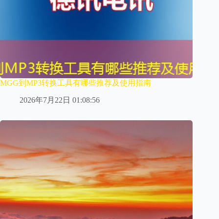
MGG到MP3转换工具有哪些推荐及使用指南
2026年7月22日 01:08:56