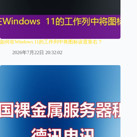
如何在Windows 11的工作列中将图标设置靠右？
2026年7月22日 20:32:02