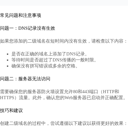
常见问题和注意事项
问题一：DNS记录没有生效
如果您添加的二级域名在短时间内没有生效，请检查以下内容：
是否在正确的域名上添加了DNS记录。
等待时间是否超过了DNS传播的一般时限。
确保没有拼写错误或多余的空格。
问题二：服务器无法访问
需要确保您的服务器防火墙设置允许80和443端口（HTTP和
HTTPS）流量。此外，确认您的Web服务器已启动并正确配置。
技巧和建议
创建二级域名的过程中，尝试遵循以下建议以获得更好的效果：