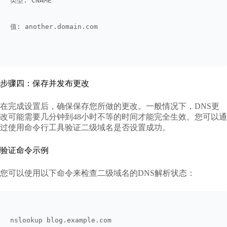
类型: CNAME
值: another.domain.com  
步骤四：保存并发布更改
在完成设置后，确保保存您所做的更改。一般情况下，DNS更
改可能需要几分钟到48小时不等的时间才能完全生效。您可以通
过使用命令行工具验证二级域名是否设置成功。
验证命令示例
您可以使用以下命令来检查二级域名的DNS解析状态：
nslookup blog.example.com