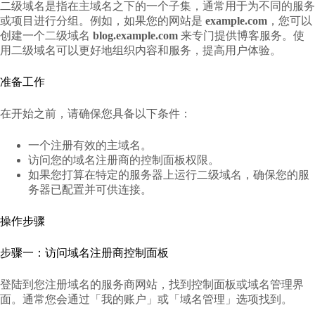
二级域名是指在主域名之下的一个子集，通常用于为不同的服务
或项目进行分组。例如，如果您的网站是
example.com
，您可以
创建一个二级域名
blog.example.com
来专门提供博客服务。使
用二级域名可以更好地组织内容和服务，提高用户体验。
准备工作
在开始之前，请确保您具备以下条件：
一个注册有效的主域名。
访问您的域名注册商的控制面板权限。
如果您打算在特定的服务器上运行二级域名，确保您的服
务器已配置并可供连接。
操作步骤
步骤一：访问域名注册商控制面板
登陆到您注册域名的服务商网站，找到控制面板或域名管理界
面。通常您会通过「我的账户」或「域名管理」选项找到。