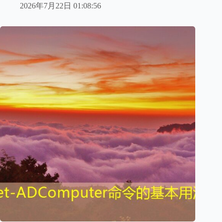
2026年7月22日 01:08:56