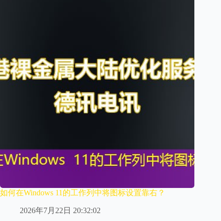
如何在Windows 11的工作列中将图标设置靠右？
2026年7月22日 20:32:02