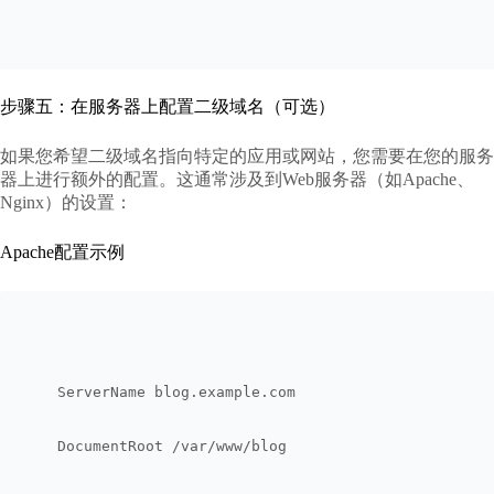
步骤五：在服务器上配置二级域名（可选）
如果您希望二级域名指向特定的应用或网站，您需要在您的服务
器上进行额外的配置。这通常涉及到Web服务器（如Apache、
Nginx）的设置：
Apache配置示例
    ServerName blog.example.com
    DocumentRoot /var/www/blog