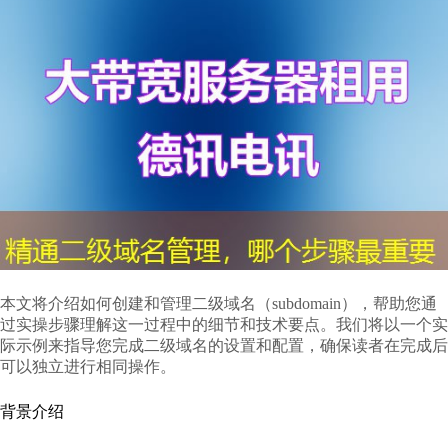
本文将介绍如何创建和管理二级域名（subdomain），帮助您通
过实操步骤理解这一过程中的细节和技术要点。我们将以一个实
际示例来指导您完成二级域名的设置和配置，确保读者在完成后
可以独立进行相同操作。
背景介绍