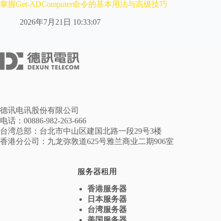
掌握Get-ADComputer命令的基本用法与高级技巧
2026年7月21日 10:33:07
德讯电讯股份有限公司
电话：00886-982-263-666
台湾总部：台北市中山区建国北路一段29号3楼
香港分公司：九龙弥敦道625号雅兰商业二期906室
服务器租用
香港服务器
日本服务器
台湾服务器
美国服务器