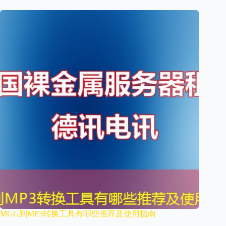
MGG到MP3转换工具有哪些推荐及使用指南