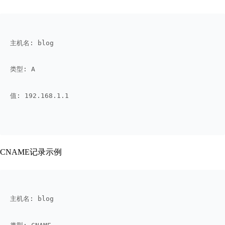
主机名: blog
类型: A
值: 192.168.1.1  
CNAME记录示例
主机名: blog