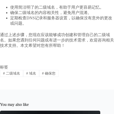
使用简洁明了的二级域名，有助于用户更容易记忆。
确保二级域名的内容相关性，避免用户混淆。
定期检查DNS记录和服务器设置，以确保没有意外的更改
或问题。
通过上述步骤，您现在应该能够成功创建和管理自己的二级域
名。如果您遇到任何问题或有进一步的技术需求，欢迎咨询相关
技术支持。本文希望对您有所帮助！
标签
#
二级域名
#
域名
#
确保您
You may also like