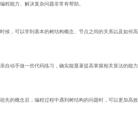
编程能力、解决复杂问题非常有帮助。
时候，可以学到基本的树结构概念、节点之间的关系以及如何高
亲自动手做一些代码练习，确实能显著提高掌握相关算法的能力
祖先的概念后，编程过程中遇到树结构的问题时，可以更加高效