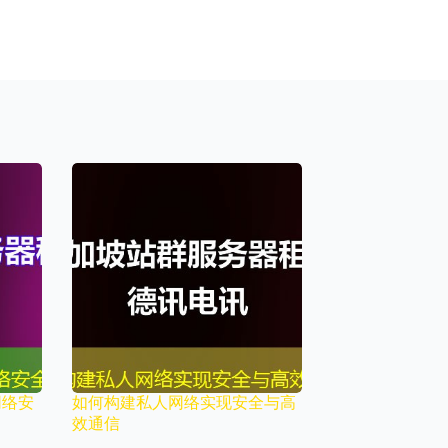
网络安
如何构建私人网络实现安全与高
效通信