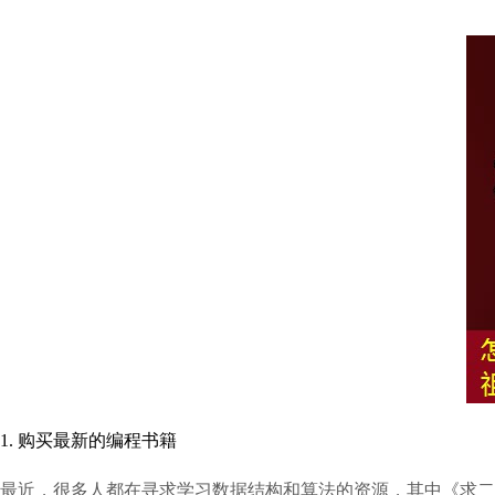
1. 购买最新的编程书籍
最近，很多人都在寻求学习数据结构和算法的资源，其中《求二