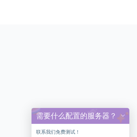
需要什么配置的服务器？
y
t
a
联系我们免费测试！
h