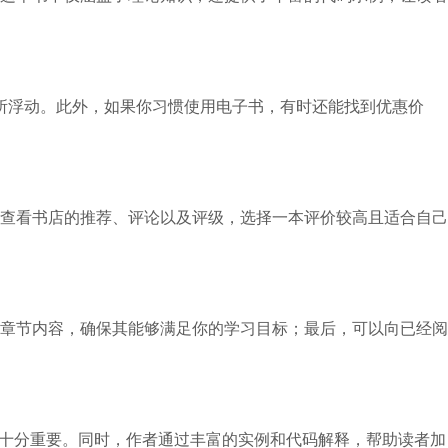
有所浮动。此外，如果你习惯使用电子书，有时还能找到优惠价
查看书店的推荐、评论以及评级，选择一本评价较高且适合自己
章节内容，确保其能够满足你的学习目标；最后，可以向已经阅
中十分重要。同时，作者通过丰富的实例和代码解释，帮助读者加