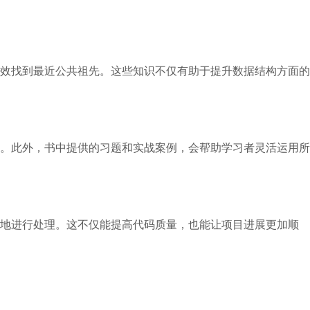
效找到最近公共祖先。这些知识不仅有助于提升数据结构方面的
。此外，书中提供的习题和实战案例，会帮助学习者灵活运用所
地进行处理。这不仅能提高代码质量，也能让项目进展更加顺