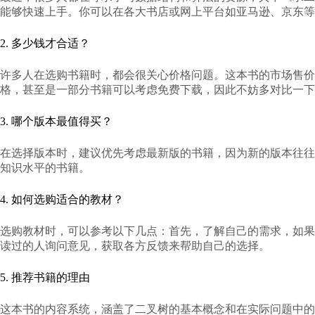
能够快速上手。你可以在各大书店或网上平台如亚马逊、京东等
2. 多少钱才合适？
许多人在选购书籍时，都会很关心价格问题。这本书的市场售价
格，甚至是一部分书籍可以考虑免费下载，因此不妨多对比一下
3. 哪个版本最值得买？
在选择版本时，建议优先考虑最新版的书籍，因为新的版本往往
知识水平的书籍。
4. 如何选购适合的教材？
选购教材时，可以参考以下几点：首先，了解自己的需求，如果
读过的人询问意见，获取各方反馈来帮助自己的选择。
5. 推荐书籍的理由
这本书的内容系统，涵盖了二叉树的基本概念和在实际问题中的