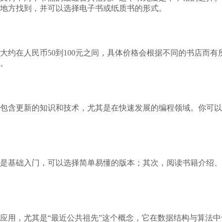
地方找到，并可以选择电子书或纸质书的形式。
大约在人民币50到100元之间，具体价格会根据不同的书店而
。
包含更新的知识和技术，尤其是在快速发展的编程领域。你可以
是基础入门，可以选择简单易懂的版本；其次，阅读书籍介绍、
应用，尤其是“最近公共祖先”这个概念，它在数据结构与算法