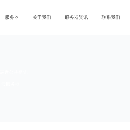
服务器
关于我们
服务器资讯
联系我们
最近公共祖先
云服务器