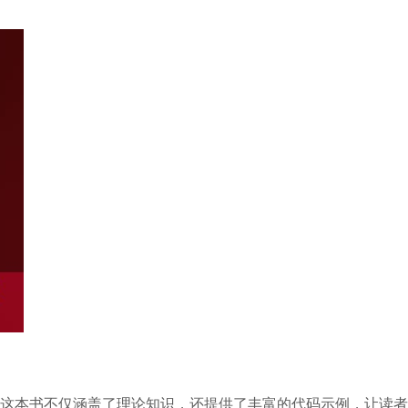
这本书不仅涵盖了理论知识，还提供了丰富的代码示例，让读者