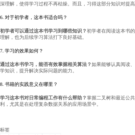
深理解，使得学习过程不再枯燥。而且，习得这部分知识对提高
6. 对于初学者，这本书适合吗？
初学者可以通过这本书学习到哪些知识？
初学者在阅读这本书的
理解，也为后续学习算法打下良好基础。
7. 学习的效果如何？
通过这本书学习，能否有效掌握相关算法？
如果能够认真阅读、
学知识，提升解决实际问题的能力。
8. 书籍的实践意义在哪里？
学习这本书对日常编程工作有什么帮助？
掌握二叉树和最近公共
利，尤其是在处理复杂数据关系的应用场景中。
标签