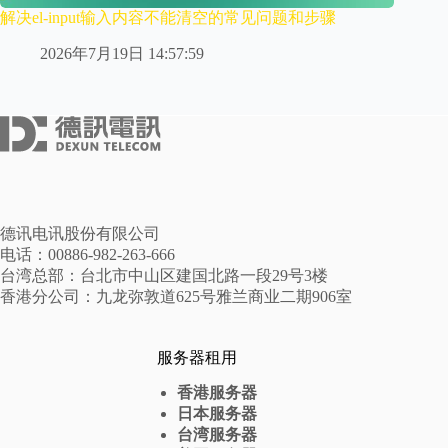
解决el-input输入内容不能清空的常见问题和步骤
2026年7月19日 14:57:59
德讯电讯股份有限公司
电话：00886-982-263-666
台湾总部：台北市中山区建国北路一段29号3楼
香港分公司：九龙弥敦道625号雅兰商业二期906室
服务器租用
香港服务器
日本服务器
台湾服务器