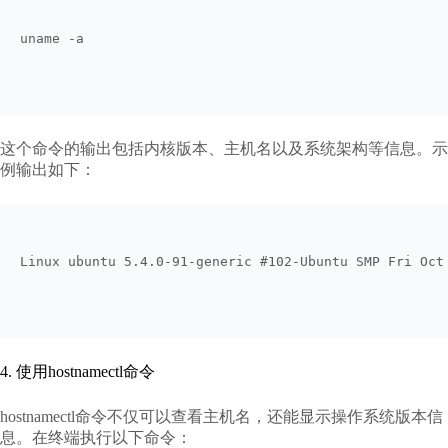
uname -a
这个命令的输出包括内核版本、主机名以及系统架构等信息。示
例输出如下：
Linux ubuntu 5.4.0-91-generic #102-Ubuntu SMP Fri Oct
4. 使用hostnamectl命令
hostnamectl命令不仅可以查看主机名，还能显示操作系统版本信
息。在终端执行以下命令：