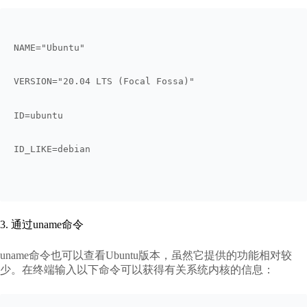
NAME="Ubuntu"
VERSION="20.04 LTS (Focal Fossa)"
ID=ubuntu
ID_LIKE=debian
3. 通过uname命令
uname命令也可以查看Ubuntu版本，虽然它提供的功能相对较
少。在终端输入以下命令可以获得有关系统内核的信息：