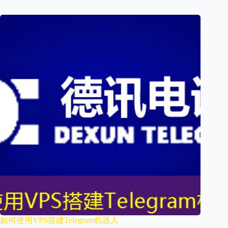
如何使用VPS搭建Telegram机器人