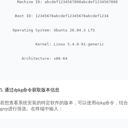
     Machine ID: abcdef1234567890abcdef1234567890
    Boot ID: 12345678abcdef12345678abcdef1234
   Operating System: Ubuntu 20.04.3 LTS
             Kernel: Linux 5.4.0-91-generic
       Architecture: x86-64
5. 通过dpkg命令获取版本信息
若想查看系统安装的特定软件的版本，可以使用dpkg命令，结合
grep进行筛选。在终端中输入：