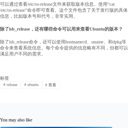
可以通过查看/etc/os-release文件来获取版本信息。使用“cat
/etc/os-release”命令即可查看。这个文件包含了关于发行版的具体
信息，比如版本号和代号，非常实用。
除了lsb_release，还有哪些命令可以用来查看Ubuntu的版本？
除了lsb_release命令，还可以使用hostnamectl、uname、和dpkg等
命令来查看系统信息。每个命令提供的信息略有不同，但都可以
满足用户不同的需求。
标签
#
release
#
ubuntu
#
查看
You may also like