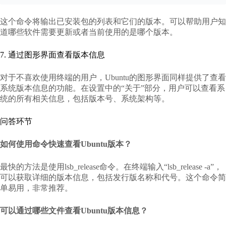
这个命令将输出已安装包的列表和它们的版本。可以帮助用户知
道哪些软件需要更新或者当前使用的是哪个版本。
7. 通过图形界面查看版本信息
对于不喜欢使用终端的用户，Ubuntu的图形界面同样提供了查看
系统版本信息的功能。在设置中的“关于”部分，用户可以查看系
统的所有相关信息，包括版本号、系统架构等。
问答环节
如何使用命令快速查看Ubuntu版本？
最快的方法是使用lsb_release命令。在终端输入“lsb_release -a”，
可以获取详细的版本信息，包括发行版名称和代号。这个命令简
单易用，非常推荐。
可以通过哪些文件查看Ubuntu版本信息？