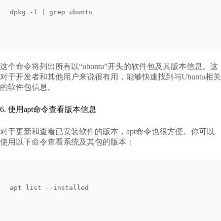
dpkg -l | grep ubuntu
这个命令将列出所有以“ubuntu”开头的软件包及其版本信息。这
对于开发者和其他用户来说很有用，能够快速找到与Ubuntu相关
的软件包信息。
6. 使用apt命令查看版本信息
对于更新和查看已安装软件的版本，apt命令也很方便。你可以
使用以下命令查看系统及其包的版本：
apt list --installed