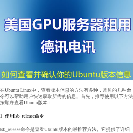
在Ubuntu Linux中，查看版本信息的方法有多种，常见的几种命
令可以帮助用户快速获取所需的信息。首先，推荐使用以下方法
按顺序查看Ubuntu版本：
1. 使用lsb_release命令
lsb_release命令是查看Ubuntu版本的最推荐方法。它提供了详细