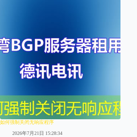
如何强制关闭无响应程序
2026年7月21日 15:28:34