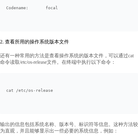
Codename:       focal
2. 查看所用的操作系统版本文件
还有一种常用的方法是查看操作系统的版本文件，可以通过cat
命令读取/etc/os-release文件。在终端中执行以下命令：
cat /etc/os-release
输出的信息包括系统名称、版本号、标识符等信息。这种方法较
为直观，并且能够显示出一些必要的系统信息，例如：