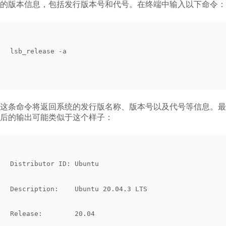
的版本信息，包括发行版本号和代号。在终端中输入以下命令：
lsb_release -a
这条命令将返回系统的发行版名称、版本号以及代号等信息。最
后的输出可能类似于这个样子：
Distributor ID: Ubuntu
Description:    Ubuntu 20.04.3 LTS
Release:        20.04