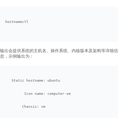
hostnamectl
输出会提供系统的主机名、操作系统、内核版本及架构等详细信
息，示例输出为：
   Static hostname: ubuntu
         Icon name: computer-vm
        Chassis: vm