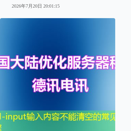
2026年7月20日 20:01:15