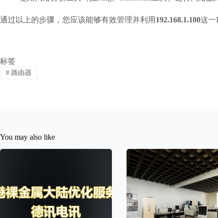
通过以上的步骤，您应该能够有效管理并利用
192.168.1.100
这一
标签
#
路由器
You may also like