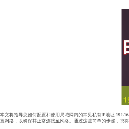
本文将指导您如何配置和使用局域网内的常见私有IP地址
192.16
置网络，以确保其正常连接至网络。通过这些简单的步骤，您