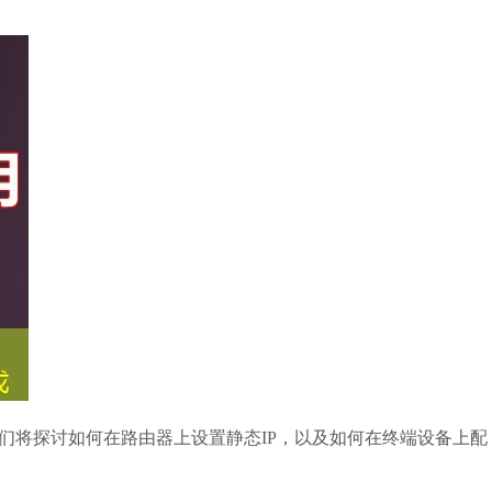
们将探讨如何在路由器上设置静态IP，以及如何在终端设备上配