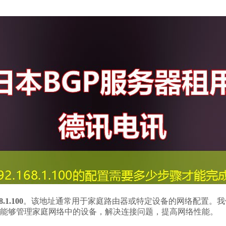
8.1.100
。该地址通常用于家庭路由器或特定设备的网络配置。我
将能够管理家庭网络中的设备，解决连接问题，提高网络性能。