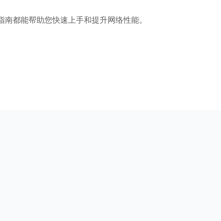
本指南都能帮助您快速上手和提升网络性能。