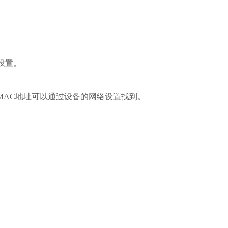
设置。
MAC地址可以通过设备的网络设置找到。