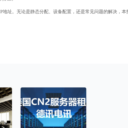
IP地址。无论是静态分配、设备配置，还是常见问题的解决，