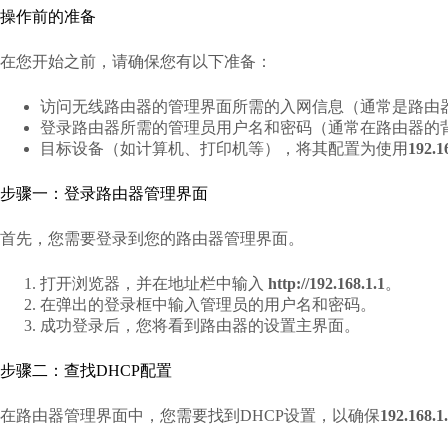
操作前的准备
在您开始之前，请确保您有以下准备：
访问无线路由器的管理界面所需的入网信息（通常是路由器的IP地
登录路由器所需的管理员用户名和密码（通常在路由器的
目标设备（如计算机、打印机等），将其配置为使用
192.1
步骤一：登录路由器管理界面
首先，您需要登录到您的路由器管理界面。
打开浏览器，并在地址栏中输入
http://192.168.1.1
。
在弹出的登录框中输入管理员的用户名和密码。
成功登录后，您将看到路由器的设置主界面。
步骤二：查找DHCP配置
在路由器管理界面中，您需要找到DHCP设置，以确保
192.168.1