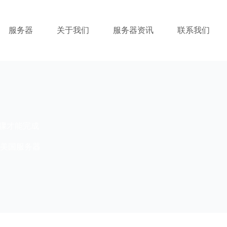
服务器
关于我们
服务器资讯
联系我们
少步骤才能完成
美国服务器