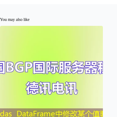
You may also like