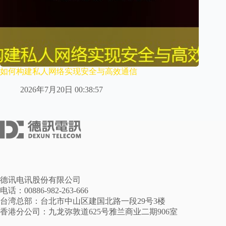
如何构建私人网络实现安全与高效通信
2026年7月20日 00:38:57
德讯电讯股份有限公司
电话：00886-982-263-666
台湾总部：台北市中山区建国北路一段29号3楼
香港分公司：九龙弥敦道625号雅兰商业二期906室