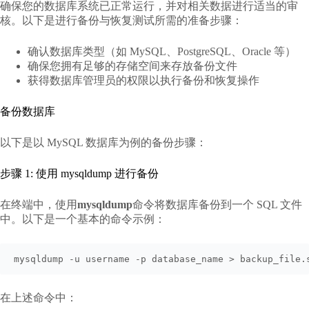
确保您的数据库系统已正常运行，并对相关数据进行适当的审
核。以下是进行备份与恢复测试所需的准备步骤：
确认数据库类型（如 MySQL、PostgreSQL、Oracle 等）
确保您拥有足够的存储空间来存放备份文件
获得数据库管理员的权限以执行备份和恢复操作
备份数据库
以下是以 MySQL 数据库为例的备份步骤：
步骤 1: 使用 mysqldump 进行备份
在终端中，使用
mysqldump
命令将数据库备份到一个 SQL 文件
中。以下是一个基本的命令示例：
mysqldump -u username -p database_name > backup_file.
在上述命令中：