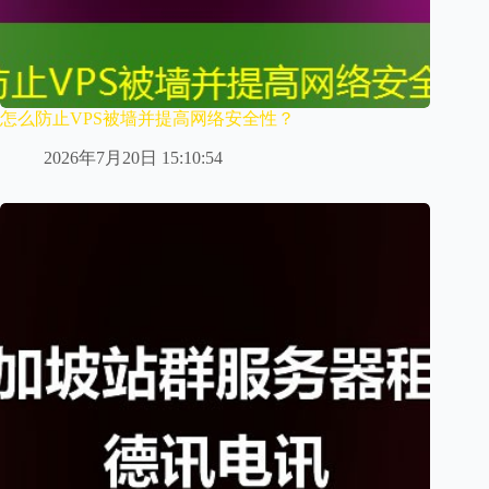
怎么防止VPS被墙并提高网络安全性？
2026年7月20日 15:10:54