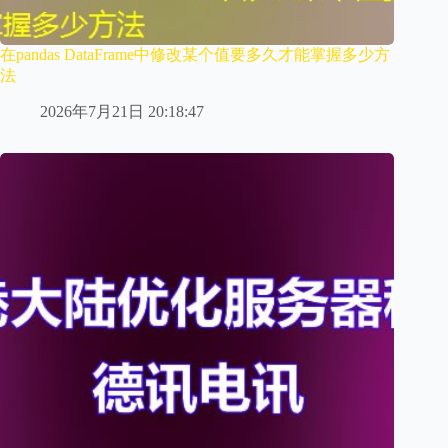
在pandas DataFrame中修改某个值要多久才能掌握多少方
法
2026年7月21日 20:18:47