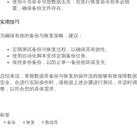
使用不当命令导致数据丢失：在执行恢复命令前务必慎
重，确保备份文件存在。
实用技巧
为确保有效的备份与恢复策略，建议：
定期测试备份与恢复过程，以确保其有效性。
使用自动化脚本安排定期备份任务。
保持多份备份，以防止单一备份损坏或丢失。
总结来说，掌握数据库备份与恢复的操作流程能够有效保障数据
安全。在进行实际操作时，请根据上述步骤进行测试，并适时调
整，以符合您的具体需求。
标签
#
备份
#
恢复
#
数据库