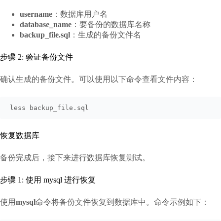
username
：数据库用户名
database_name
：要备份的数据库名称
backup_file.sql
：生成的备份文件名
步骤 2: 验证备份文件
确认生成的备份文件。可以使用以下命令查看文件内容：
less backup_file.sql
恢复数据库
备份完成后，接下来进行数据库恢复测试。
步骤 1: 使用 mysql 进行恢复
使用
mysql
命令将备份文件恢复到数据库中。命令示例如下：