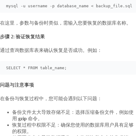
mysql -u username -p database_name < backup_file.sql
在这里，参数与备份时类似，需输入您要恢复的数据库名称。
步骤 2: 验证恢复结果
通过查询数据库表来确认恢复是否成功。例如：
SELECT * FROM table_name;
问题与注意事项
在备份与恢复过程中，您可能会遇到以下问题：
备份文件太大导致存储不足：选择压缩备份文件，例如使
用
gzip
命令。
恢复过程中权限不足：确保您使用的数据库用户具有足够
的权限。