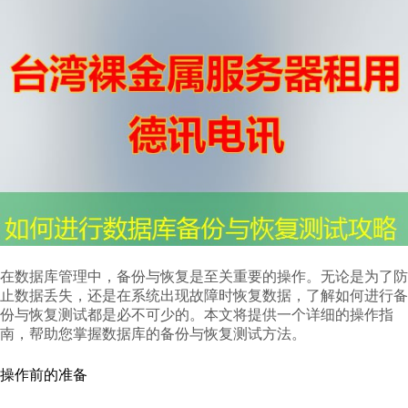
在数据库管理中，备份与恢复是至关重要的操作。无论是为了防
止数据丢失，还是在系统出现故障时恢复数据，了解如何进行备
份与恢复测试都是必不可少的。本文将提供一个详细的操作指
南，帮助您掌握数据库的备份与恢复测试方法。
操作前的准备