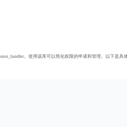
ission_handler。使用该库可以简化权限的申请和管理。以下是