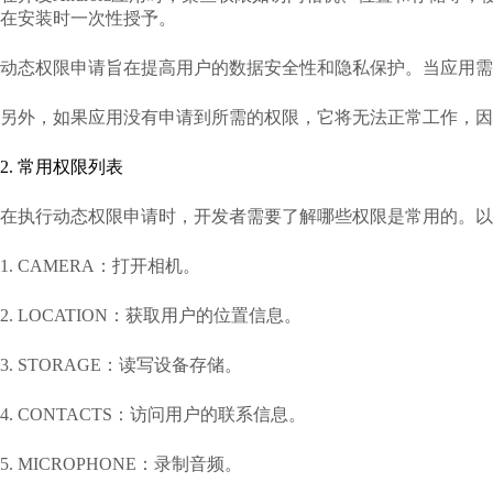
在安装时一次性授予。
动态权限申请旨在提高用户的数据安全性和隐私保护。当应用需
另外，如果应用没有申请到所需的权限，它将无法正常工作，因
2. 常用权限列表
在执行动态权限申请时，开发者需要了解哪些权限是常用的。以下是一些
1. CAMERA：打开相机。
2. LOCATION：获取用户的位置信息。
3. STORAGE：读写设备存储。
4. CONTACTS：访问用户的联系信息。
5. MICROPHONE：录制音频。