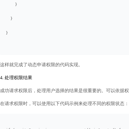
    }
  }
}
这样就完成了动态申请权限的代码实现。
4. 处理权限结果
成功请求权限后，处理用户选择的结果是很重要的。可以依据权
在请求权限时，可以使用以下代码示例来处理不同的权限状态：