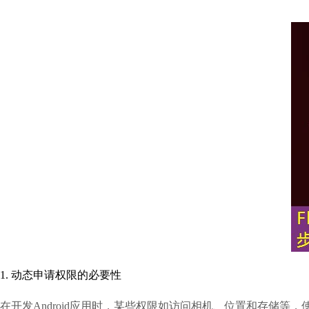
1. 动态申请权限的必要性
在开发Android应用时，某些权限如访问相机、位置和存储等，使