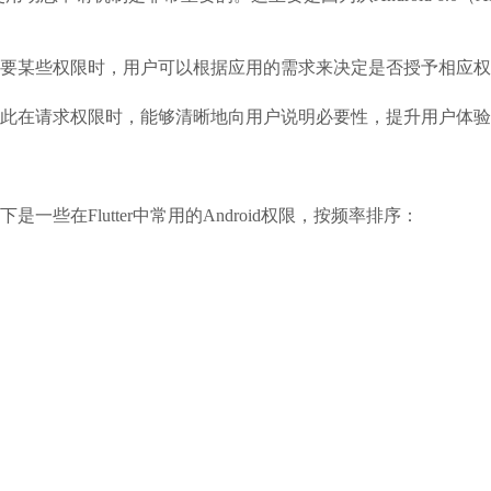
要某些权限时，用户可以根据应用的需求来决定是否授予相应权
此在请求权限时，能够清晰地向用户说明必要性，提升用户体验
在Flutter中常用的Android权限，按频率排序：