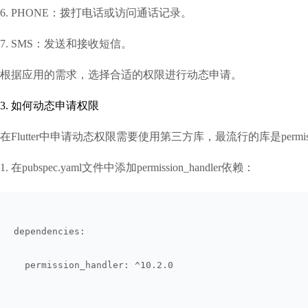
6. PHONE：拨打电话或访问通话记录。
7. SMS：发送和接收短信。
根据应用的需求，选择合适的权限进行动态申请。
3. 如何动态申请权限
在Flutter中申请动态权限需要使用第三方库，最流行的库是perm
1. 在pubspec.yaml文件中添加permission_handler依赖：
dependencies:
  permission_handler: ^10.2.0