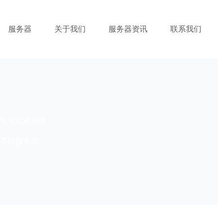
服务器
关于我们
服务器资讯
联系我们
面指南与实施步骤
美国服务器