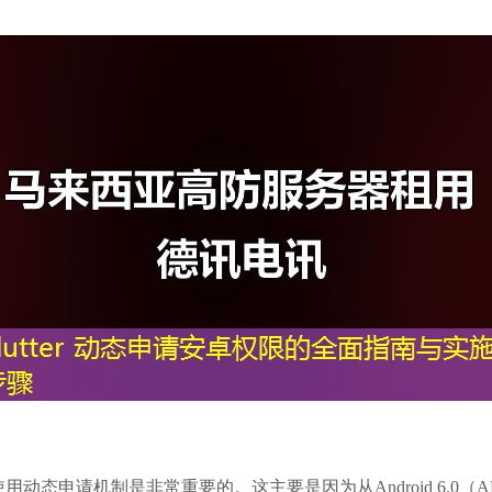
用动态申请机制是非常重要的。这主要是因为从Android 6.0