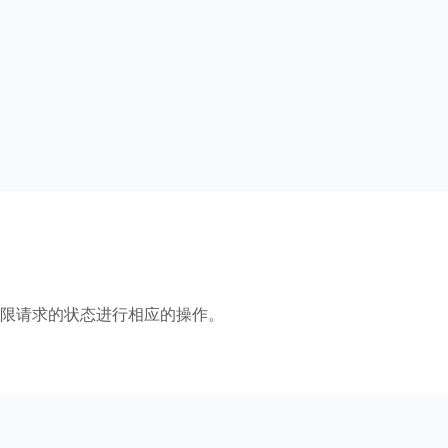
限请求的状态进行相应的操作。