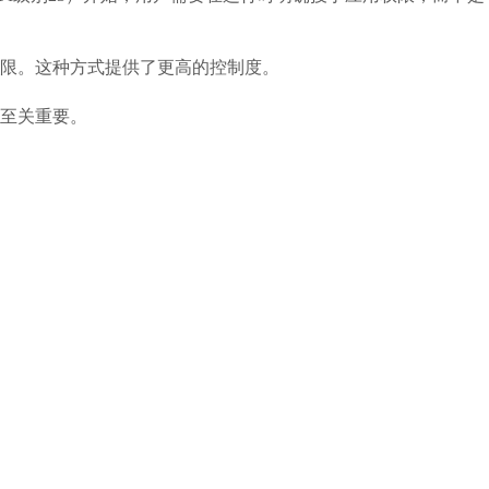
限。这种方式提供了更高的控制度。
至关重要。