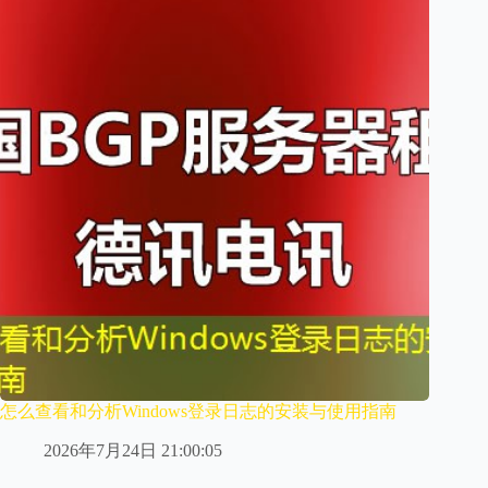
怎么查看和分析Windows登录日志的安装与使用指南
2026年7月24日 21:00:05