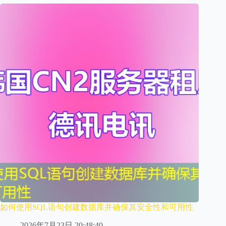
如何使用SQL语句创建数据库并确保其安全性和可用性
2026年7月23日 20:48:40