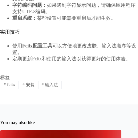
字符编码问题：
如果遇到字符显示问题，请确保应用程序
支持UTF-8编码。
重启系统：
某些设置可能需要重启后才能生效。
实用技巧
使用
Fcitx配置工具
可以方便地更改皮肤、输入法顺序等设
置。
定期更新Fcitx和使用的输入法以获得更好的使用体验。
标签
#
fcitx
#
安装
#
输入法
You may also like