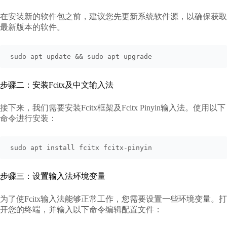
在安装新的软件包之前，建议您先更新系统软件源，以确保获取
最新版本的软件。
sudo apt update && sudo apt upgrade
步骤二：安装Fcitx及中文输入法
接下来，我们需要安装Fcitx框架及Fcitx Pinyin输入法。使用以下
命令进行安装：
sudo apt install fcitx fcitx-pinyin
步骤三：设置输入法环境变量
为了使Fcitx输入法能够正常工作，您需要设置一些环境变量。打
开您的终端，并输入以下命令编辑配置文件：