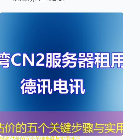
域名估价的五个关键步骤与实用技巧