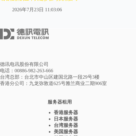
2026年7月23日 11:03:06
德讯电讯股份有限公司
电话：00886-982-263-666
台湾总部：台北市中山区建国北路一段29号3楼
香港分公司：九龙弥敦道625号雅兰商业二期906室
服务器租用
香港服务器
日本服务器
台湾服务器
美国服务器