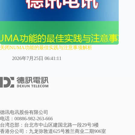
关闭NUMA功能的最佳实践与注意事项解析
2026年7月25日 06:41:11
德讯电讯股份有限公司
电话：00886-982-263-666
台湾总部：台北市中山区建国北路一段29号3楼
香港分公司：九龙弥敦道625号雅兰商业二期906室