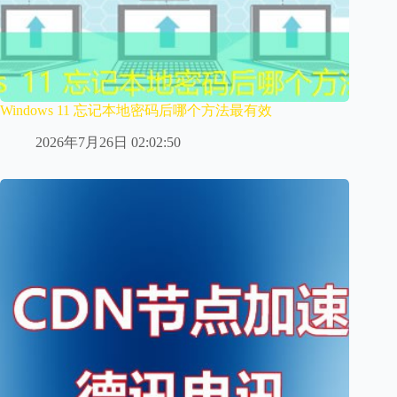
Windows 11 忘记本地密码后哪个方法最有效
2026年7月26日 02:02:50