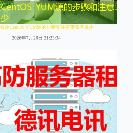
修改CentOS YUM源的步骤和注意事项有多少
2026年7月26日 21:23:34