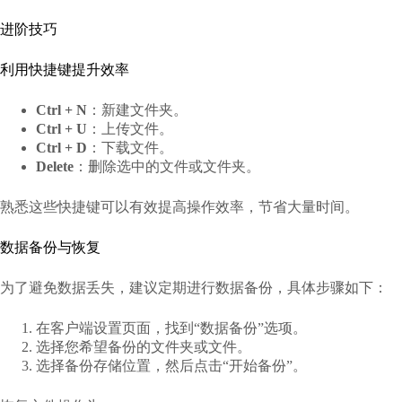
进阶技巧
利用快捷键提升效率
Ctrl + N
：新建文件夹。
Ctrl + U
：上传文件。
Ctrl + D
：下载文件。
Delete
：删除选中的文件或文件夹。
熟悉这些快捷键可以有效提高操作效率，节省大量时间。
数据备份与恢复
为了避免数据丢失，建议定期进行数据备份，具体步骤如下：
在客户端设置页面，找到“数据备份”选项。
选择您希望备份的文件夹或文件。
选择备份存储位置，然后点击“开始备份”。