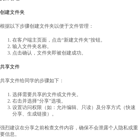
创建文件夹
根据以下步骤创建文件夹以便于文件管理：
在客户端主页面，点击“新建文件夹”按钮。
输入文件夹名称。
点击确认，文件夹即被创建成功。
共享文件
共享文件给同学的步骤如下：
选择需要共享的文件或文件夹。
右击并选择“分享”选项。
设置访问权限（如：允许编辑、只读）及分享方式（快速
分享、生成链接）。
强烈建议在分享之前检查文件内容，确保不会泄露个人隐私或重
要信息。