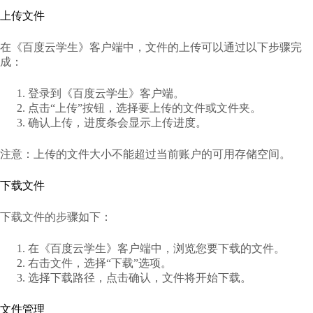
上传文件
在《百度云学生》客户端中，文件的上传可以通过以下步骤完
成：
登录到《百度云学生》客户端。
点击“上传”按钮，选择要上传的文件或文件夹。
确认上传，进度条会显示上传进度。
注意：上传的文件大小不能超过当前账户的可用存储空间。
下载文件
下载文件的步骤如下：
在《百度云学生》客户端中，浏览您要下载的文件。
右击文件，选择“下载”选项。
选择下载路径，点击确认，文件将开始下载。
文件管理