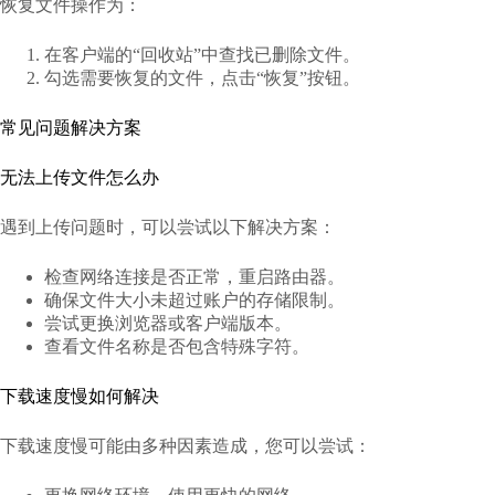
恢复文件操作为：
在客户端的“回收站”中查找已删除文件。
勾选需要恢复的文件，点击“恢复”按钮。
常见问题解决方案
无法上传文件怎么办
遇到上传问题时，可以尝试以下解决方案：
检查网络连接是否正常，重启路由器。
确保文件大小未超过账户的存储限制。
尝试更换浏览器或客户端版本。
查看文件名称是否包含特殊字符。
下载速度慢如何解决
下载速度慢可能由多种因素造成，您可以尝试：