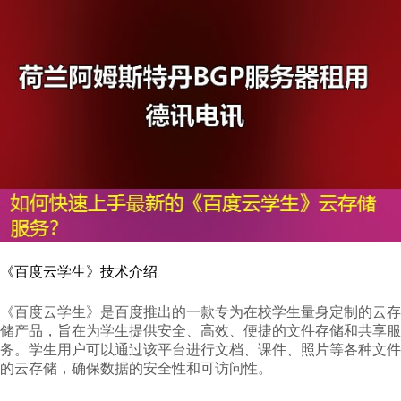
《百度云学生》技术介绍
《百度云学生》是百度推出的一款专为在校学生量身定制的云存
储产品，旨在为学生提供安全、高效、便捷的文件存储和共享服
务。学生用户可以通过该平台进行文档、课件、照片等各种文件
的云存储，确保数据的安全性和可访问性。