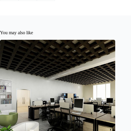
You may also like