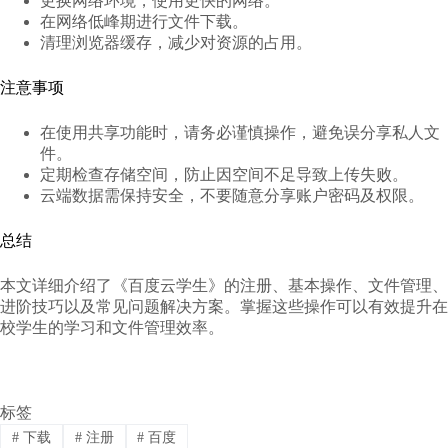
更换网络环境，使用更快的网络。
在网络低峰期进行文件下载。
清理浏览器缓存，减少对资源的占用。
注意事项
在使用共享功能时，请务必谨慎操作，避免误分享私人文
件。
定期检查存储空间，防止因空间不足导致上传失败。
云端数据需保持安全，不要随意分享账户密码及权限。
总结
本文详细介绍了《百度云学生》的注册、基本操作、文件管理、
进阶技巧以及常见问题解决方案。掌握这些操作可以有效提升在
校学生的学习和文件管理效率。
标签
#
下载
#
注册
#
百度