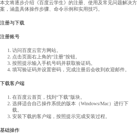
本文将逐步介绍《百度云学生》的注册、使用及常见问题解决方
案，涵盖具体操作步骤、命令示例和实用技巧。
注册与下载
注册账号
访问百度云官方网站。
点击页面右上角的“注册”按钮。
按照提示输入手机号码并获取验证码。
填写验证码并设置密码，完成注册后会收到欢迎邮件。
下载客户端
在百度云首页，找到“下载”版块。
选择适合自己操作系统的版本（Windows/Mac）进行下
载。
安装下载的客户端，按照提示完成安装过程。
基础操作