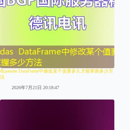
在pandas DataFrame中修改某个值要多久才能掌握多少方
法
2026年7月21日 20:18:47