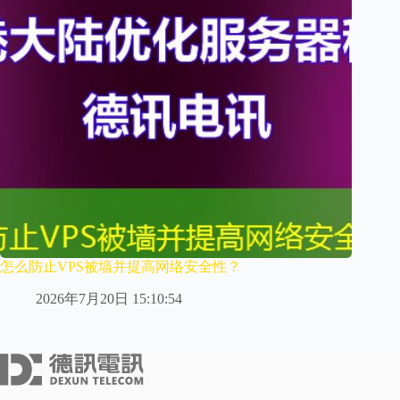
怎么防止VPS被墙并提高网络安全性？
2026年7月20日 15:10:54