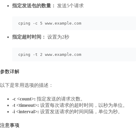
指定发送包的数量：
发送5个请求
cping -c 5 www.example.com
指定超时时间：
设置为2秒
cping -t 2 www.example.com
参数详解
以下是常用选项的描述：
-c <count>:
指定发送的请求次数。
-t <timeout>:
设置每次请求的超时时间，以秒为单位。
-i <interval>:
设置发送请求的时间间隔，单位为秒。
注意事项