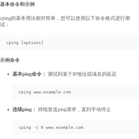
基本命令和示例
cping的基本用法相对简单，您可以使用以下命令格式进行测
试：
cping [options] 
示例命令
基本ping命令：
测试到某个IP地址或域名的延迟
cping www.example.com
连续ping：
持续发送ping请求，直到手动停止
cping -c 0 www.example.com