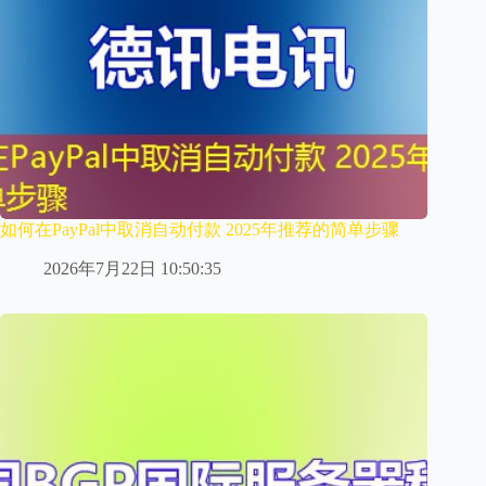
如何在PayPal中取消自动付款 2025年推荐的简单步骤
2026年7月22日 10:50:35