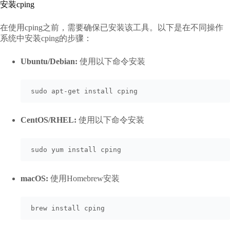
安装cping
在使用cping之前，需要确保已安装该工具。以下是在不同操作
系统中安装cping的步骤：
Ubuntu/Debian:
使用以下命令安装
sudo apt-get install cping
CentOS/RHEL:
使用以下命令安装
sudo yum install cping
macOS:
使用Homebrew安装
brew install cping