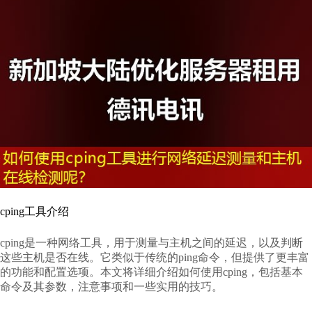
cping工具介绍
cping是一种网络工具，用于测量与主机之间的延迟，以及判断
这些主机是否在线。它类似于传统的ping命令，但提供了更丰富
的功能和配置选项。本文将详细介绍如何使用cping，包括基本
命令及其参数，注意事项和一些实用的技巧。