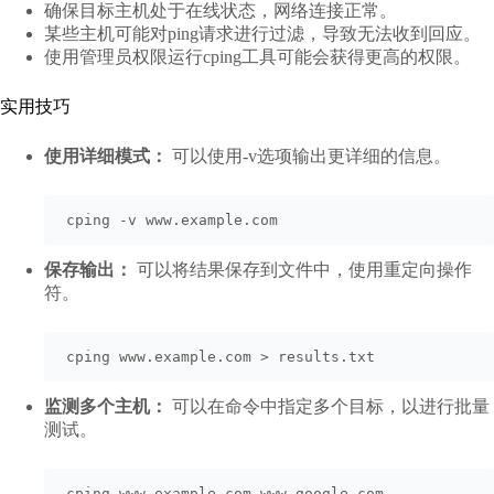
确保目标主机处于在线状态，网络连接正常。
某些主机可能对ping请求进行过滤，导致无法收到回应。
使用管理员权限运行cping工具可能会获得更高的权限。
实用技巧
使用详细模式：
可以使用-v选项输出更详细的信息。
cping -v www.example.com
保存输出：
可以将结果保存到文件中，使用重定向操作
符。
cping www.example.com > results.txt
监测多个主机：
可以在命令中指定多个目标，以进行批量
测试。
cping www.example.com www.google.com