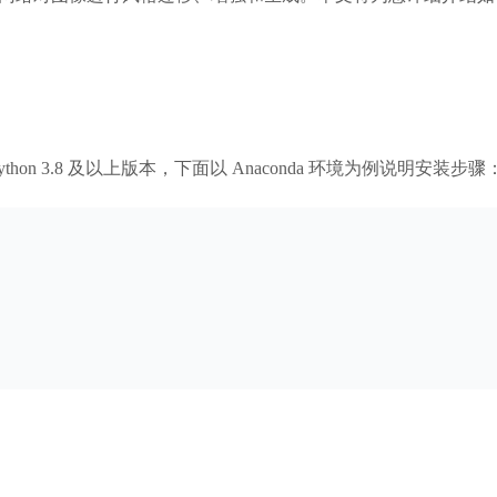
 3.8 及以上版本，下面以 Anaconda 环境为例说明安装步骤