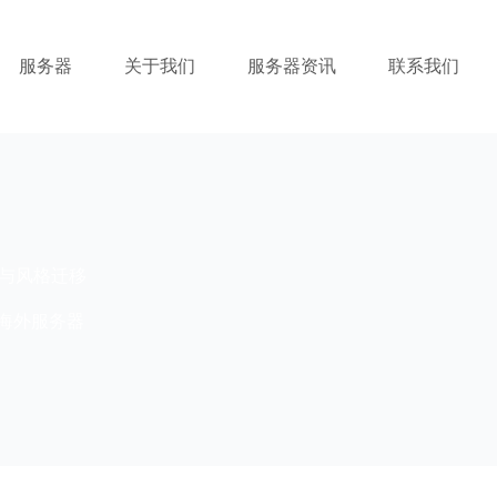
服务器
关于我们
服务器资讯
联系我们
理与风格迁移
海外服务器