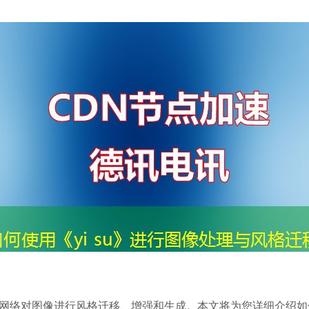
经网络对图像进行风格迁移、增强和生成。本文将为您详细介绍如何