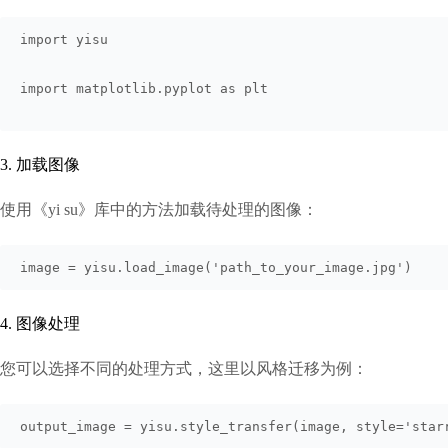
import yisu
import matplotlib.pyplot as plt
3. 加载图像
使用《yi su》库中的方法加载待处理的图像：
image = yisu.load_image('path_to_your_image.jpg')
4. 图像处理
您可以选择不同的处理方式，这里以风格迁移为例：
output_image = yisu.style_transfer(image, style='star