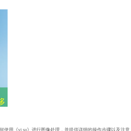
使用《yi su》进行图像处理，并提供详细的操作步骤以及注意