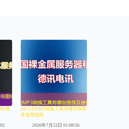
列中将
MGG到MP3转换工具有哪些推荐
及使用指南
02
2026年7月22日 01:08:56