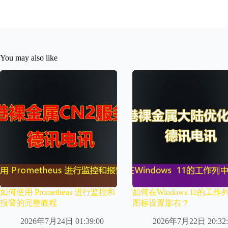
You may also like
如何使用 Prometheus 进行监控和
如何在Windows 11的工作
报警的完整教程
图标设置靠右？
2026年7月24日 01:39:00
2026年7月22日 20:32: