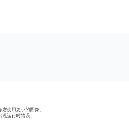
考虑使用更小的图像。
出现运行时错误。