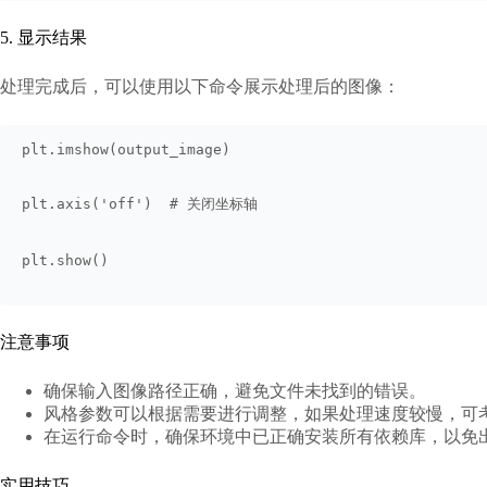
5. 显示结果
处理完成后，可以使用以下命令展示处理后的图像：
plt.imshow(output_image)
plt.axis('off')  # 关闭坐标轴
plt.show()
注意事项
确保输入图像路径正确，避免文件未找到的错误。
风格参数可以根据需要进行调整，如果处理速度较慢，可
在运行命令时，确保环境中已正确安装所有依赖库，以免
实用技巧