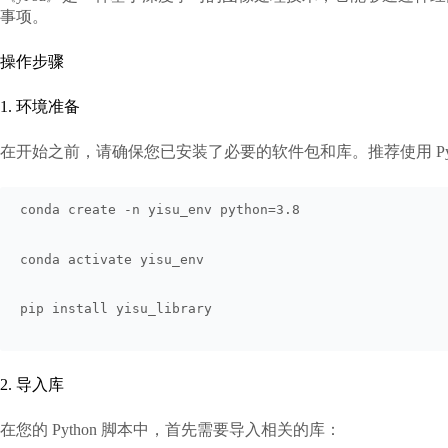
事项。
操作步骤
1. 环境准备
在开始之前，请确保您已安装了必要的软件包和库。推荐使用 Python
conda create -n yisu_env python=3.8
conda activate yisu_env
pip install yisu_library
2. 导入库
在您的 Python 脚本中，首先需要导入相关的库：