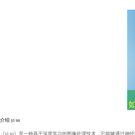
介绍 yi su
《yi su》是一种基于深度学习的图像处理技术，它能够通过神