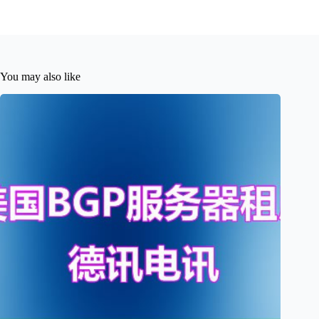
You may also like