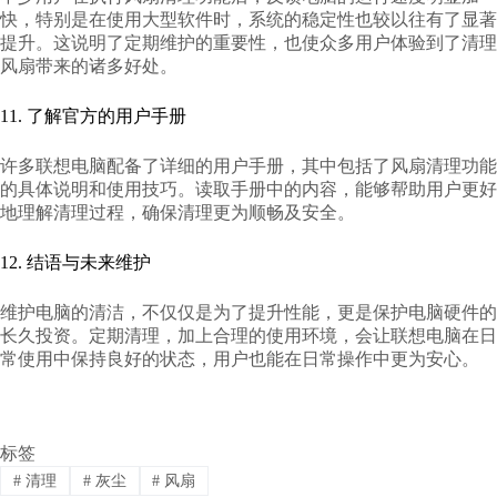
快，特别是在使用大型软件时，系统的稳定性也较以往有了显著
提升。这说明了定期维护的重要性，也使众多用户体验到了清理
风扇带来的诸多好处。
11. 了解官方的用户手册
许多联想电脑配备了详细的用户手册，其中包括了风扇清理功能
的具体说明和使用技巧。读取手册中的内容，能够帮助用户更好
地理解清理过程，确保清理更为顺畅及安全。
12. 结语与未来维护
维护电脑的清洁，不仅仅是为了提升性能，更是保护电脑硬件的
长久投资。定期清理，加上合理的使用环境，会让联想电脑在日
常使用中保持良好的状态，用户也能在日常操作中更为安心。
标签
#
清理
#
灰尘
#
风扇