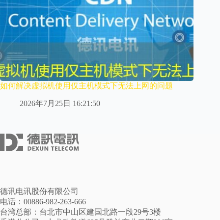
如何解决虚拟机使用仅主机模式下无法上网的问题
2026年7月25日 16:21:50
德讯电讯股份有限公司
电话：00886-982-263-666
台湾总部：台北市中山区建国北路一段29号3楼