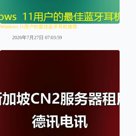
Windows 11用户的最佳蓝牙耳机推荐
2026年7月27日 07:03:59