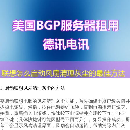
1. 启动联想风扇清理灰尘的方法
要启动联想电脑的风扇清理灰尘功能，首先确保电脑已经关闭并
拔掉电源线。然后，按住电源键约10秒，直到电源指示灯熄灭。
接着，重新插入电源线，快速按下电源键并立即按下“Fn + F5”
组合键（具体快捷键可能因型号不同而异）。如果操作成功，屏
幕上会显示风扇清理界面，风扇会自动运转，帮助清除内部灰