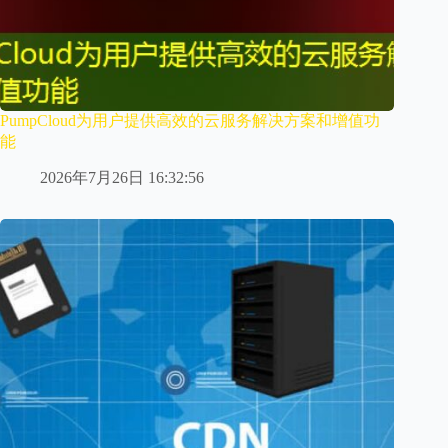
PumpCloud为用户提供高效的云服务解决方案和增值功
能
2026年7月26日 16:32:56