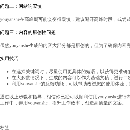
问题二：网站响应慢
youyanshe在高峰期可能会变得缓慢，建议避开高峰时段，或尝
问题三：内容的原创性问题
虽然youyanshe生成的内容大部分都是原创的，但为了确保
实用技巧
在选择关键词时，尽量使用更具体的短语，以获得更准确
在大多数情况下，生成的内容可以作为基础文稿，进行二
利用youyanshe的反馈功能，可以帮助改进您的使用体验
通过以上步骤和指导，相信你已经可以顺利使用youyansh
工作中，善用youyanshe，提升工作效率，创造高质量的文案。
标签