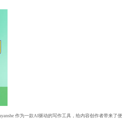
anshe 作为一款AI驱动的写作工具，给内容创作者带来了便