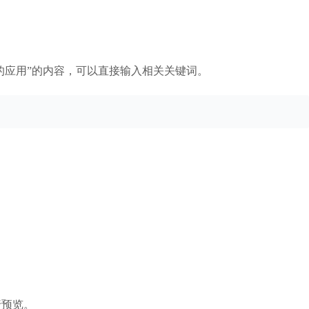
的应用”的内容，可以直接输入相关关键词。
行预览。