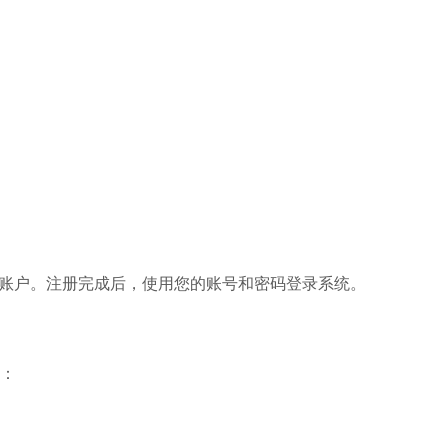
建账户。注册完成后，使用您的账号和密码登录系统。
：