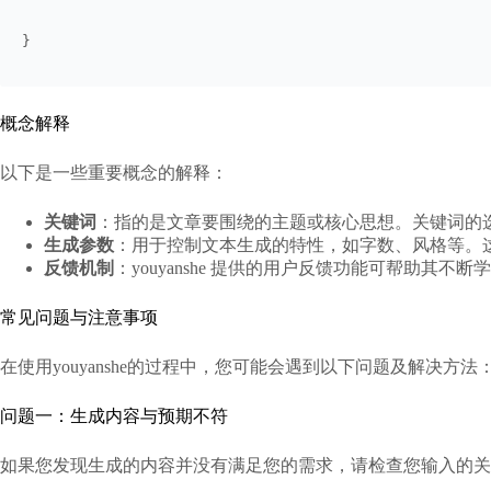
}
概念解释
以下是一些重要概念的解释：
关键词
：指的是文章要围绕的主题或核心思想。关键词的
生成参数
：用于控制文本生成的特性，如字数、风格等。
反馈机制
：youyanshe 提供的用户反馈功能可帮助其不
常见问题与注意事项
在使用youyanshe的过程中，您可能会遇到以下问题及解决方法
问题一：生成内容与预期不符
如果您发现生成的内容并没有满足您的需求，请检查您输入的关