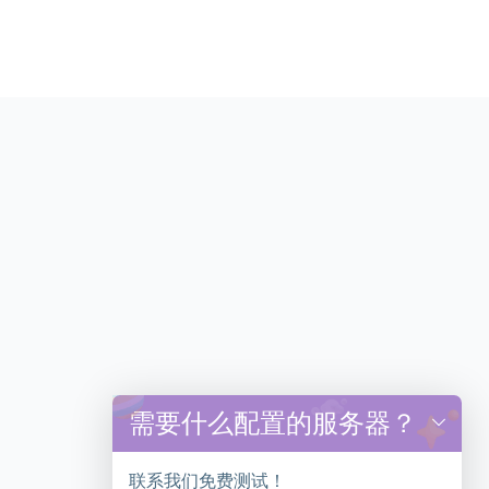
需要什么配置的服务器？
y
t
a
联系我们免费测试！