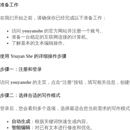
准备工作
在我们开始之前，请确保你已经完成以下准备工作：
访问
youyanshe
的官方网站并注册一个账号。
准备一台稳定的互联网连接的计算机。
了解基本的文本编辑操作。
使用 Youyan She 的详细操作步骤
步骤一：注册和登录
访问
youyanshe
的主页，点击“注册”按钮，填写相关信息，创
步骤二：选择合适的写作模式
登录后，您会看到多个选项，选择最适合您当前需求的写作模式
自动生成
：根据关键词快速生成内容。
智能编辑
：对已有文本进行修改和优化。