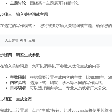
主题讨论
：围绕某个主题展开详细讨论。
步骤三：输入关键词或主题
在选定的写作模式下，您将被要求输入关键词或主题。确保您的
人工智能 教育 应用
步骤四：调整生成参数
在输入关键词后，您可以调整以下参数来优化生成的内容：
字数限制
：根据需要设置生成内容的字数，比如300字、50
内容风格
：选择正式、幽默、学术等不同的写作风格。
目标读者
：可以选择面向学生、专业人员或者广大公众。
步骤五：生成文案
完成以上设置后，点击“生成”按钮。此时youyanshe将使