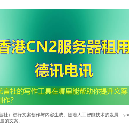
言社）进行文案创作与内容生成。随着人工智能技术的发展，youy
量的文案。