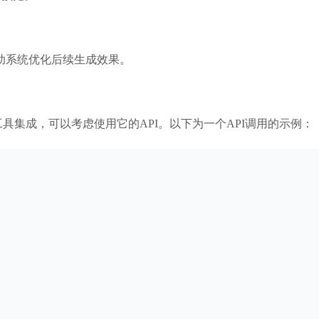
帮助系统优化后续生成效果。
具集成，可以考虑使用它的API。以下为一个API调用的示例：