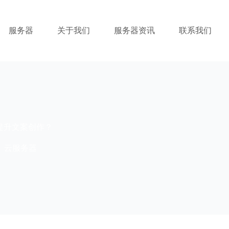
服务器
关于我们
服务器资讯
联系我们
提升文案创作？
云服务器