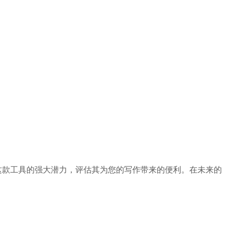
出这款工具的强大潜力，评估其为您的写作带来的便利。在未来的