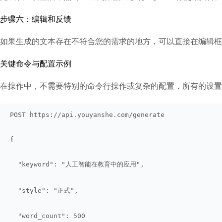
步骤六：编辑和反馈
如果生成的文本存在不符合您的需求的地方，可以直接在编辑框中进
关键命令与配置示例
在操作中，不需要特别的命令行操作或复杂的配置，所有的设置均在
POST https://api.youyanshe.com/generate
{
  "keyword": "人工智能在教育中的应用",
  "style": "正式",
  "word_count": 500