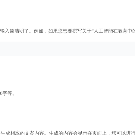
输入简洁明了。例如，如果您想要撰写关于“人工智能在教育中
0字等。
用其算法生成相应的文案内容。生成的内容会显示在页面上，您可以进