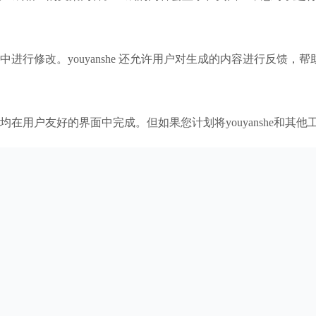
行修改。youyanshe 还允许用户对生成的内容进行反馈，
用户友好的界面中完成。但如果您计划将youyanshe和其他工