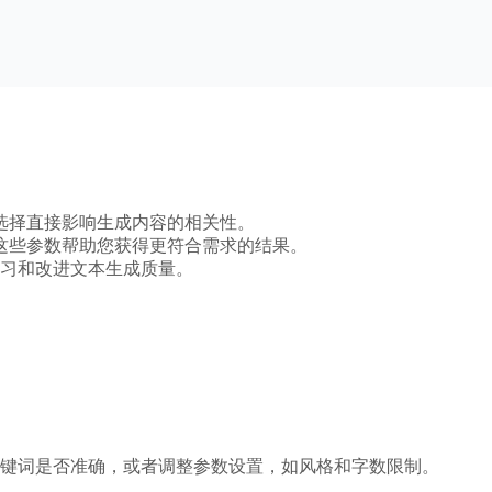
选择直接影响生成内容的相关性。
这些参数帮助您获得更符合需求的结果。
断学习和改进文本生成质量。
：
键词是否准确，或者调整参数设置，如风格和字数限制。