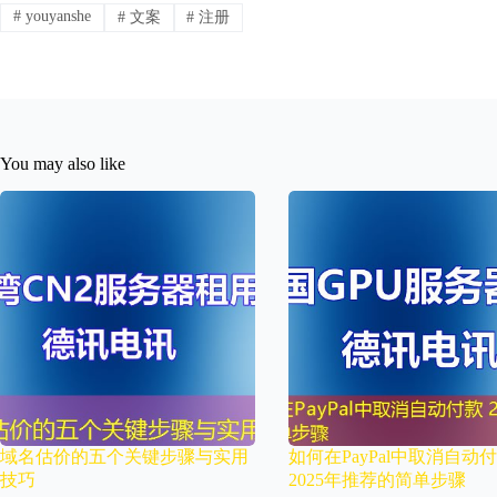
#
youyanshe
#
文案
#
注册
You may also like
域名估价的五个关键步骤与实用
如何在PayPal中取消自动
技巧
2025年推荐的简单步骤