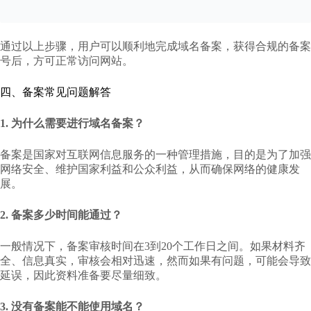
通过以上步骤，用户可以顺利地完成域名备案，获得合规的备案
号后，方可正常访问网站。
四、备案常见问题解答
1. 为什么需要进行域名备案？
备案是国家对互联网信息服务的一种管理措施，目的是为了加强
网络安全、维护国家利益和公众利益，从而确保网络的健康发
展。
2. 备案多少时间能通过？
一般情况下，备案审核时间在3到20个工作日之间。如果材料齐
全、信息真实，审核会相对迅速，然而如果有问题，可能会导致
延误，因此资料准备要尽量细致。
3. 没有备案能不能使用域名？