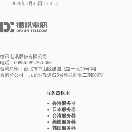
2026年7月25日 11:31:41
德讯电讯股份有限公司
电话：00886-982-263-666
台湾总部：台北市中山区建国北路一段29号3楼
香港分公司：九龙弥敦道625号雅兰商业二期906室
服务器租用
香港服务器
日本服务器
台湾服务器
美国服务器
韩国服务器