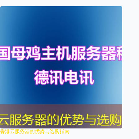
香港云服务器的优势与选购指南