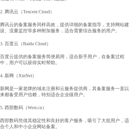
2. 腾讯云（Tencent Cloud）
腾讯云的备案服务同样高效，提供详细的备案指导，支持网站建
设、流量监控等多种附加服务，适合需要综合服务的用户。
3. 百度云（Baidu Cloud）
百度云提供的备案服务简便易用，适合新手用户，在备案过程
中，用户可以获得实时帮助。
4. 新网（XinNet）
新网是一家老牌的域名注册和云服务提供商，其备案服务一直以
来都备受用户信赖，特别适合企业级用户。
5. 西部数码（West.cn）
西部数码凭借其稳定性和良好的客户服务，吸引了大批用户，适
合个人和中小企业网站备案。