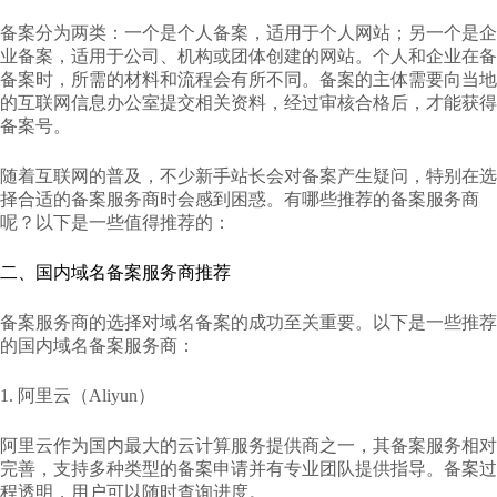
备案分为两类：一个是个人备案，适用于个人网站；另一个是企
业备案，适用于公司、机构或团体创建的网站。个人和企业在备
备案时，所需的材料和流程会有所不同。备案的主体需要向当地
的互联网信息办公室提交相关资料，经过审核合格后，才能获得
备案号。
随着互联网的普及，不少新手站长会对备案产生疑问，特别在选
择合适的备案服务商时会感到困惑。有哪些推荐的备案服务商
呢？以下是一些值得推荐的：
二、国内域名备案服务商推荐
备案服务商的选择对域名备案的成功至关重要。以下是一些推荐
的国内域名备案服务商：
1. 阿里云（Aliyun）
阿里云作为国内最大的云计算服务提供商之一，其备案服务相对
完善，支持多种类型的备案申请并有专业团队提供指导。备案过
程透明，用户可以随时查询进度。