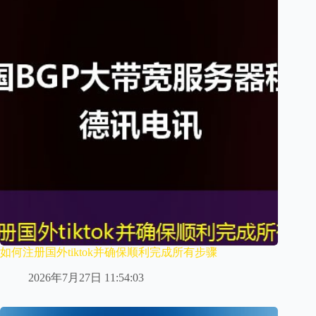
如何注册国外tiktok并确保顺利完成所有步骤
2026年7月27日 11:54:03