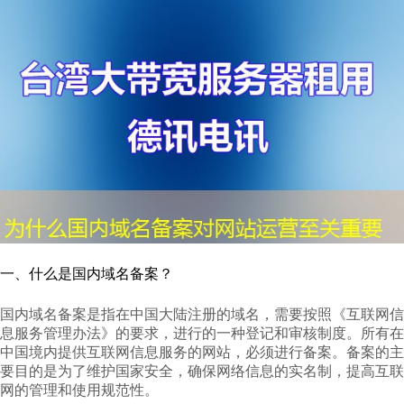
一、什么是国内域名备案？
国内域名备案是指在中国大陆注册的域名，需要按照《互联网信
息服务管理办法》的要求，进行的一种登记和审核制度。所有在
中国境内提供互联网信息服务的网站，必须进行备案。备案的主
要目的是为了维护国家安全，确保网络信息的实名制，提高互联
网的管理和使用规范性。