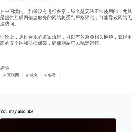
在中国境内，如果没有进行备案，域名是无法正常使用的，尤其
是提供互联网信息服务的网站将受到严格限制，可能导致网站无
法访问。
理论上，通过合规的备案流程，可以有效避免相关麻烦，获得更
高的安全性和法律保障，确保网站可以稳定运行。
标签
#
互联网
#
域名
#
备案
You may also like