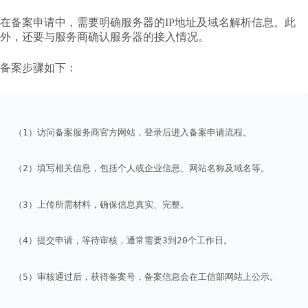
在备案申请中，需要明确服务器的IP地址及域名解析信息。此
外，还要与服务商确认服务器的接入情况。
备案步骤如下：
（1）访问备案服务商官方网站，登录后进入备案申请流程。
（2）填写相关信息，包括个人或企业信息、网站名称及域名等。
（3）上传所需材料，确保信息真实、完整。
（4）提交申请，等待审核，通常需要3到20个工作日。
（5）审核通过后，获得备案号，备案信息会在工信部网站上公示。