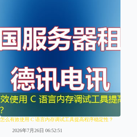
怎么有效使用 C 语言内存调试工具提高程序稳定性？
2026年7月26日 06:52:51