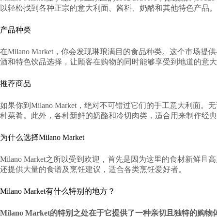
以轻松找到各种正宗的意大利面、酱料、奶酪和其他特色产品。Mil
产品种类
在Milano Market，你会发现琳琅满目的食品种类。这
酒和特色饮品选择，让顾客在购物的同时能够享受到地道的意大
推荐商品
如果你到Milano Market，绝对不可错过它们的手工意
种菜肴。此外，各种新鲜的奶酪和冷切肉类，适合用来制作经典
为什么选择Milano Market
Milano Market之所以受到欢迎，首先是因为这里的食
还提供大量的食谱及烹饪建议，适合各类烹饪爱好者。
Milano Market有什么特别的地方？
Milano Market的特别之处在于它提供了一种亲切且独