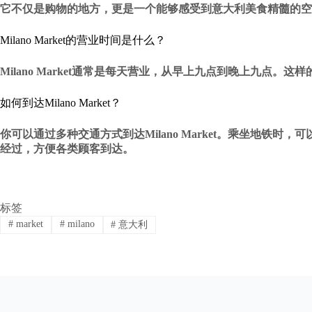
它不仅是购物的地方，更是一个能够感受到意大利美食精髓的空
Milano Market的营业时间是什么？
Milano Market通常是每天营业，从早上九点到晚上九
如何到达Milano Market？
你可以通过多种交通方式到达Milano Market。乘坐地铁时，可以
经过，方便各类顾客到达。
标签
#
market
#
milano
#
意大利