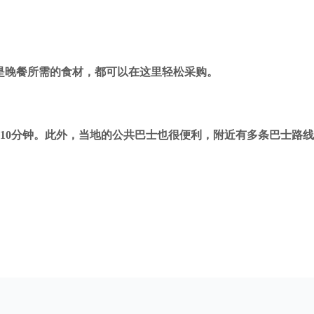
餐还是晚餐所需的食材，都可以在这里轻松采购。
ve大约需要10分钟。此外，当地的公共巴士也很便利，附近有多条巴士路线