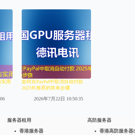
与实用
如何在PayPal中取消自动付款
2025年推荐的简单步骤
06
2026年7月22日 10:50:35
服务器租用
高防服务器
香港服务器
香港高防服务器