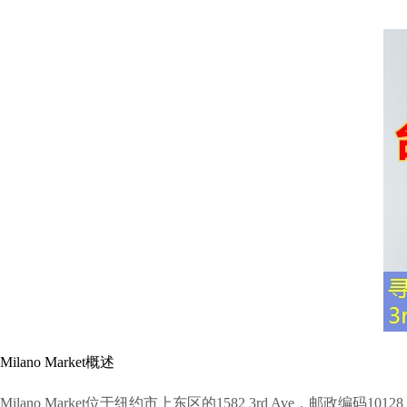
Milano Market概述
Milano Market位于纽约市上东区的1582 3rd Av