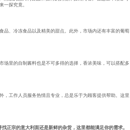
前来一探究竟。
、腌制食品、冷冻食品以及精美的甜点。此外，市场内还有丰富的葡萄
利面，市场里的自制酱料也是不可多得的选择，香浓美味，可以搭配多
求。此外，工作人员服务热情且专业，总是乐于为顾客提供帮助。这里
你是寻找正宗的意大利面还是新鲜的杂货，这里都能满足你的需求。