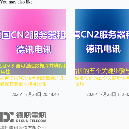
You may also like
如何使用SQL语句创建数据库并
域名估价的五个关键步骤
确保其安全性和可用性
技巧
2026年7月23日 20:48:40
2026年7月23日 11:03:
德讯电讯股份有限公司