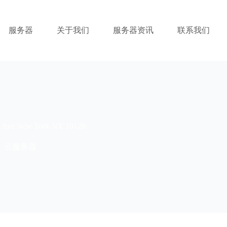
服务器
关于我们
服务器资讯
联系我们
e New York NY 10128
云服务器