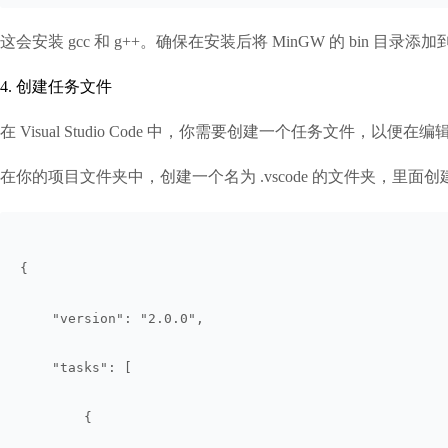
这会安装 gcc 和 g++。确保在安装后将 MinGW 的 bin 目录添
4. 创建任务文件
在 Visual Studio Code 中，你需要创建一个任务文件，以便
在你的项目文件夹中，创建一个名为 .vscode 的文件夹，里面创建一个
{
    "version": "2.0.0",
    "tasks": [
        {