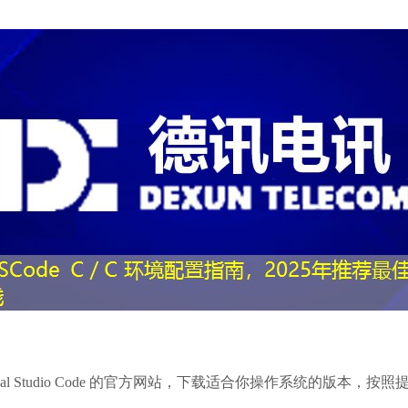
Visual Studio Code 的官方网站，下载适合你操作系统的版本，