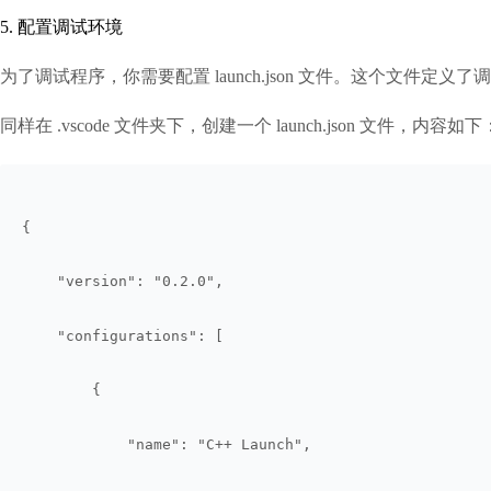
5. 配置调试环境
为了调试程序，你需要配置 launch.json 文件。这个文件定义
同样在 .vscode 文件夹下，创建一个 launch.json 文件，内容如下
{
    "version": "0.2.0",
    "configurations": [
        {
            "name": "C++ Launch",