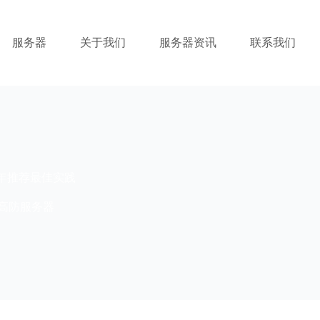
服务器
关于我们
服务器资讯
联系我们
25年推荐最佳实践
高防服务器