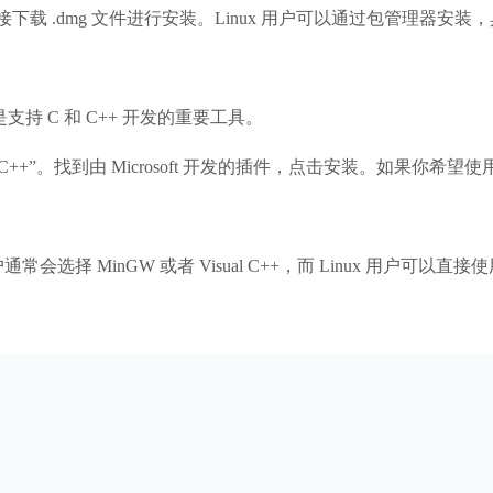
以直接下载 .dmg 文件进行安装。Linux 用户可以通过包管理器
。这是支持 C 和 C++ 开发的重要工具。
C/C++”。找到由 Microsoft 开发的插件，点击安装。如果你希望使用 
会选择 MinGW 或者 Visual C++，而 Linux 用户可以直接使