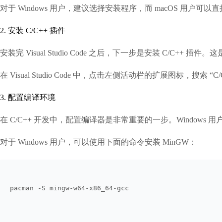
对于 Windows 用户，建议选择安装程序，而 macOS 用户可
2. 安装 C/C++ 插件
安装完 Visual Studio Code 之后，下一步是安装 C/C++ 插件
在 Visual Studio Code 中，点击左侧活动栏的扩展图标，搜索 “
3. 配置编译环境
在 C/C++ 开发中，配置编译器是非常重要的一步。Windows 用户通常
对于 Windows 用户，可以使用下面的命令安装 MinGW：
pacman -S mingw-w64-x86_64-gcc