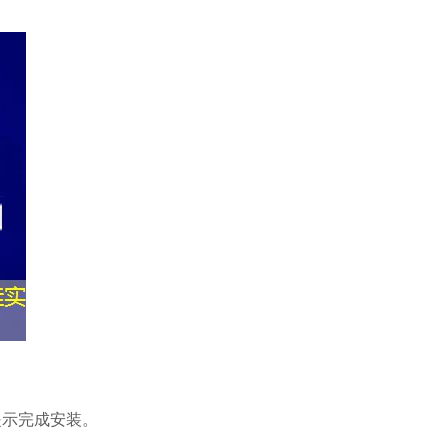
按照提示完成安装。