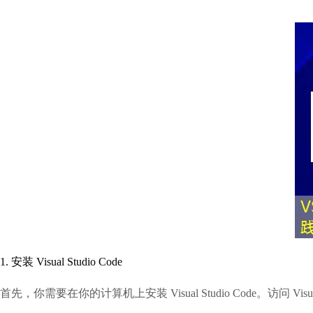
1. 安装 Visual Studio Code
首先，你需要在你的计算机上安装 Visual Studio Code。访问 