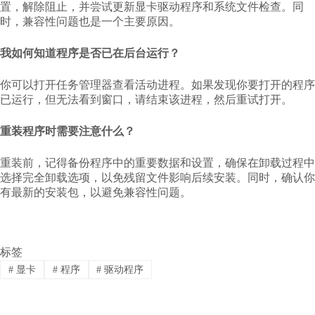
置，解除阻止，并尝试更新显卡驱动程序和系统文件检查。同
时，兼容性问题也是一个主要原因。
我如何知道程序是否已在后台运行？
你可以打开任务管理器查看活动进程。如果发现你要打开的程序
已运行，但无法看到窗口，请结束该进程，然后重试打开。
重装程序时需要注意什么？
重装前，记得备份程序中的重要数据和设置，确保在卸载过程中
选择完全卸载选项，以免残留文件影响后续安装。同时，确认你
有最新的安装包，以避免兼容性问题。
标签
#
显卡
#
程序
#
驱动程序