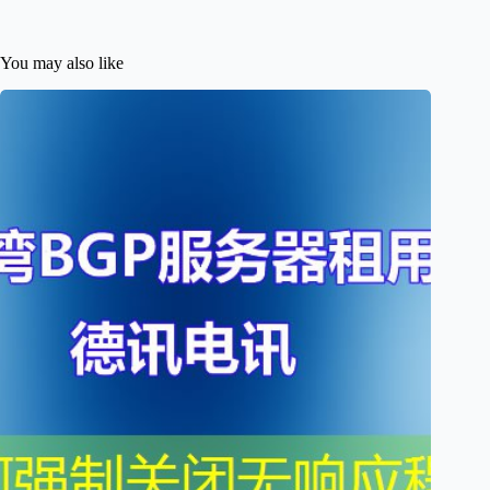
You may also like