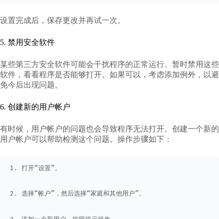
设置完成后，保存更改并再试一次。
5. 禁用安全软件
某些第三方安全软件可能会干扰程序的正常运行。暂时禁用这些
软件，看看程序是否能够打开。如果可以，考虑添加例外，以避
免今后出现问题。
6. 创建新的用户帐户
有时候，用户帐户的问题也会导致程序无法打开。创建一个新的
用户帐户可以帮助检测这个问题。操作步骤如下：
1. 打开“设置”。
2. 选择“帐户”，然后选择“家庭和其他用户”。