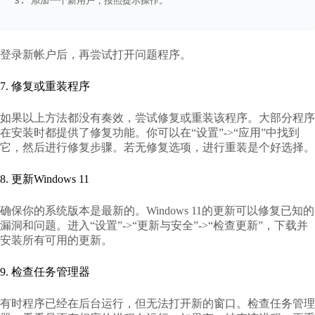
3. 添加一个新用户，按照提示操作。
登录新帐户后，再尝试打开问题程序。
7. 修复或重装程序
如果以上方法都没有奏效，尝试修复或重装该程序。大部分程序
在安装时都提供了修复功能。你可以在“设置”->“应用”中找到
它，然后进行修复步骤。若无修复选项，进行重装是个好选择。
8. 更新Windows 11
确保你的系统版本是最新的。Windows 11的更新可以修复已知的
漏洞和问题。进入“设置”->“更新与安全”->“检查更新”，下载并
安装所有可用的更新。
9. 检查任务管理器
有时程序已经在后台运行，但无法打开新的窗口。检查任务管理