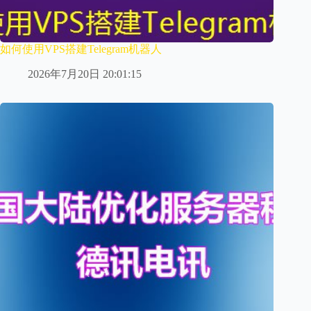
如何使用VPS搭建Telegram机器人
2026年7月20日 20:01:15