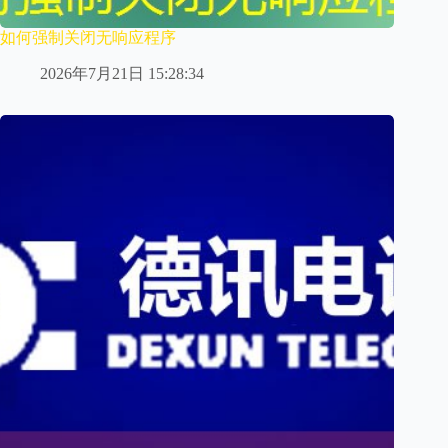
如何强制关闭无响应程序
2026年7月21日 15:28:34