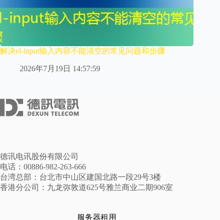
解决el-input输入内容不能清空的常见问题和步骤
2026年7月19日 14:57:59
德讯电讯股份有限公司
电话：00886-982-263-666
台湾总部：台北市中山区建国北路一段29号3楼
香港分公司：九龙弥敦道625号雅兰商业二期906室
服务器租用