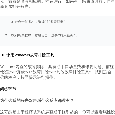
器，看看是否有相应的进程在运行。如果有，结束该进程，再重
新尝试打开程序。
1. 右键点击任务栏，选择“任务管理器”。
2. 找到相关程序，右键点击，选择“结束任务”。
10. 使用Windows故障排除工具
Windows内置的故障排除工具有助于自动查找和修复问题。前往
“设置”->“系统”->“故障排除”->“其他故障排除工具”，找到适合
你的程序，按照提示进行操作。
问答环节
为什么我的程序双击后什么反应都没有？
这可能是由于程序被系统屏蔽或干扰引起的，你可以查看属性设