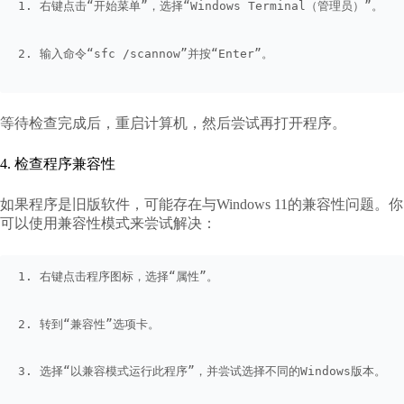
1. 右键点击“开始菜单”，选择“Windows Terminal（管理员）”。
2. 输入命令“sfc /scannow”并按“Enter”。
等待检查完成后，重启计算机，然后尝试再打开程序。
4. 检查程序兼容性
如果程序是旧版软件，可能存在与Windows 11的兼容性问题。你
可以使用兼容性模式来尝试解决：
1. 右键点击程序图标，选择“属性”。
2. 转到“兼容性”选项卡。
3. 选择“以兼容模式运行此程序”，并尝试选择不同的Windows版本。