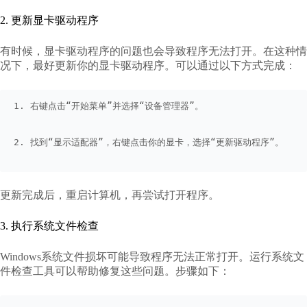
2. 更新显卡驱动程序
有时候，显卡驱动程序的问题也会导致程序无法打开。在这种情
况下，最好更新你的显卡驱动程序。可以通过以下方式完成：
1. 右键点击“开始菜单”并选择“设备管理器”。
2. 找到“显示适配器”，右键点击你的显卡，选择“更新驱动程序”。
更新完成后，重启计算机，再尝试打开程序。
3. 执行系统文件检查
Windows系统文件损坏可能导致程序无法正常打开。运行系统文
件检查工具可以帮助修复这些问题。步骤如下：