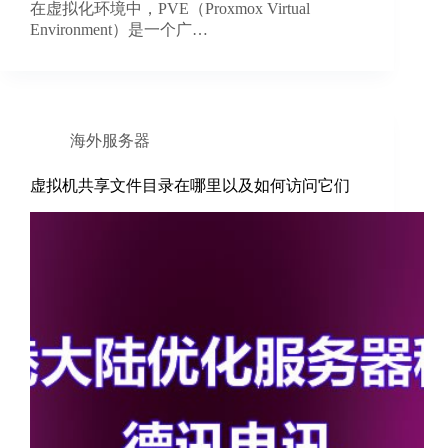
在虚拟化环境中，PVE（Proxmox Virtual
Environment）是一个广…
海外服务器
虚拟机共享文件目录在哪里以及如何访问它们