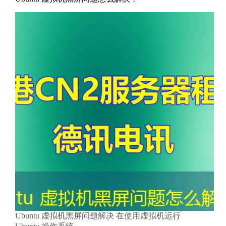
Ubuntu 虚拟机黑屏问题解决 在使用虚拟机运行