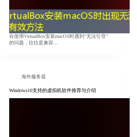
在使用VirtualBox安装macOS时遇到“无法引导”
的问题，往往是兼容…
海外服务器
Windows10支持的虚拟机软件推荐与介绍