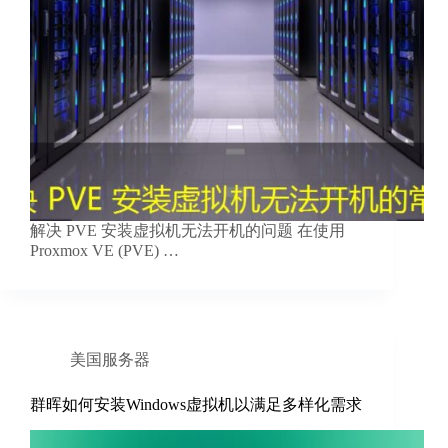
解决 PVE 安装虚拟机无法开机的问题 在使用
Proxmox VE (PVE) …
美国服务器
群晖如何安装Windows虚拟机以满足多样化需求