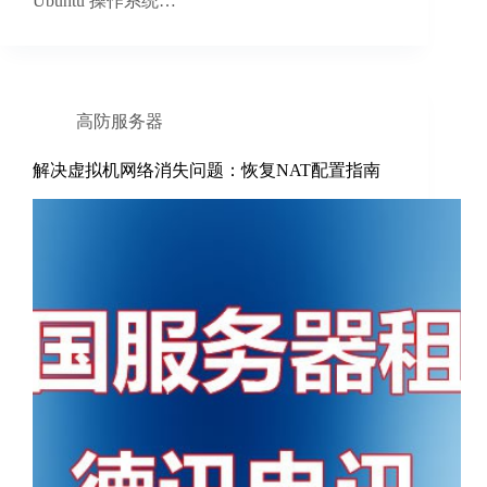
Ubuntu 操作系统…
高防服务器
解决虚拟机网络消失问题：恢复NAT配置指南