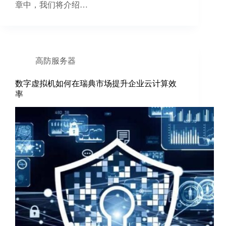
章中，我们将介绍…
高防服务器
数字虚拟机如何在瑞典市场提升企业云计算效
率