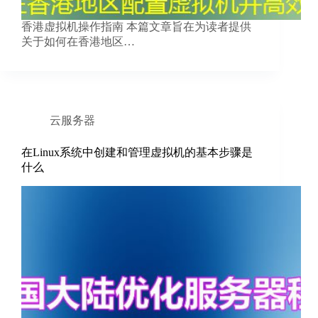
香港虚拟机操作指南 本篇文章旨在为读者提供
关于如何在香港地区…
云服务器
在Linux系统中创建和管理虚拟机的基本步骤是
什么