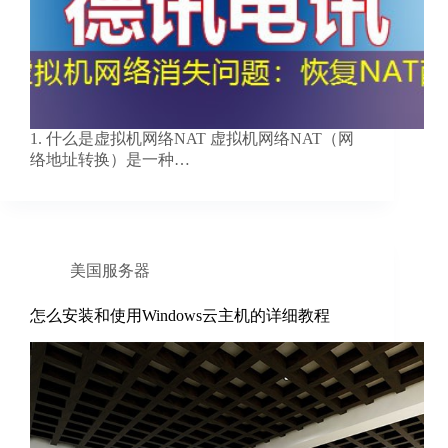
1. 什么是虚拟机网络NAT 虚拟机网络NAT（网
络地址转换）是一种…
美国服务器
怎么安装和使用Windows云主机的详细教程