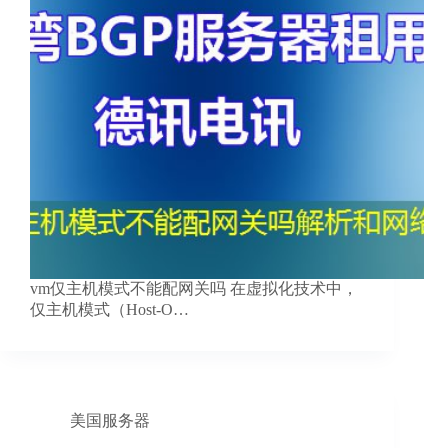
vm仅主机模式不能配网关吗 在虚拟化技术中，
仅主机模式（Host-O…
美国服务器