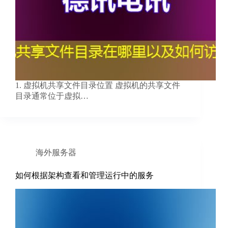
1. 虚拟机共享文件目录位置 虚拟机的共享文件
目录通常位于虚拟…
海外服务器
如何根据架构查看和管理运行中的服务